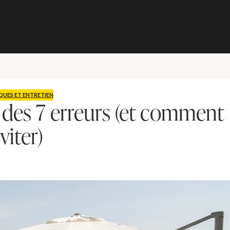
QUES ET ENTRETIEN
eu des 7 erreurs (et comment
viter)