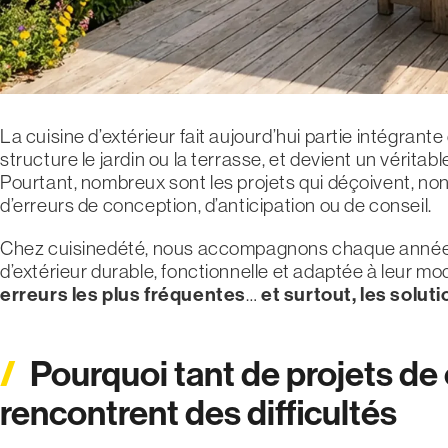
La cuisine d’extérieur fait aujourd’hui partie intégran
structure le jardin ou la terrasse, et devient un véritabl
Pourtant, nombreux sont les projets qui déçoivent, no
d’erreurs de conception, d’anticipation ou de conseil.
Chez cuisinedété, nous accompagnons chaque année de
d’extérieur durable, fonctionnelle et adaptée à leur mo
erreurs les plus fréquentes
…
et surtout, les soluti
Pourquoi tant de projets de 
rencontrent des difficultés