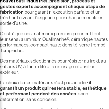
nouvel outil industriel
, précision, process et
gestes experts accompagnent chaque étape de
fabrication
pour garantir l’exécution parfaite et un
très haut niveau d’exigence pour chaque meuble en
sortie d’usine.
C’est là que nos matériaux premium prennent tout
leur sens : aluminium Qualimarine®, céramique hautes
performances, compact haute densité, verre trempé
Templedur…
Des matériaux sélectionnés pour résister au froid, au
sel, aux UV, à l’humidité et à un usage intensif en
extérieur.
Le choix de ces matériaux n’est pas anodin :
il
garantit un produit qui restera stable, esthétique
et performant pendant des années,
sans
déformation, sans corrosion.