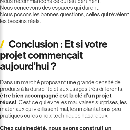
Nous recommandons ce qui est pertinent.
Nous concevons des espaces qui durent.
Nous posons les bonnes questions, celles qui révèlent
les besoins réels.
Conclusion : Et si votre
projet commençait
aujourd’hui ?
Dans un marché proposant une grande densité de
produits à la durabilité et aux usages très différents,
être bien accompagné est la clé d’un projet
réussi
. C’est ce qui évite les mauvaises surprises, les
matériaux qui vieillissent mal, les implantations peu
pratiques ou les choix techniques hasardeux.
Chez cuisinedété, nous avons construit un