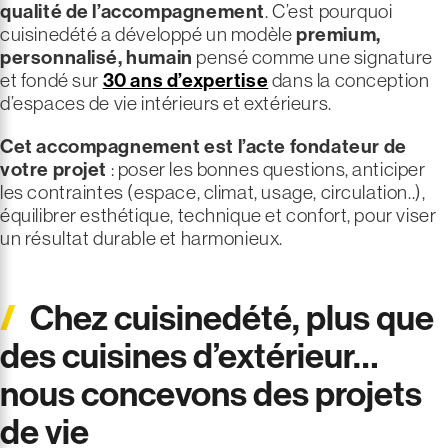
qualité de l’accompagnement
. C’est pourquoi
cuisinedété a développé un modèle
premium,
personnalisé, humain
pensé comme une signature
et fondé sur
30 ans d’expertise
dans la conception
d’espaces de vie intérieurs et extérieurs.
Cet accompagnement est l’acte fondateur de
votre projet
: poser les bonnes questions, anticiper
les contraintes (espace, climat, usage, circulation..),
équilibrer esthétique, technique et confort, pour viser
un résultat durable et harmonieux.
Chez cuisinedété, plus que
des cuisines d’extérieur…
nous concevons
des projets
de vie