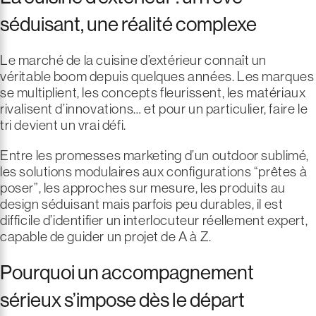
séduisant, une réalité complexe
Le marché de la cuisine d’extérieur connaît un
véritable boom depuis quelques années. Les marques
se multiplient, les concepts fleurissent, les matériaux
rivalisent d’innovations… et pour un particulier, faire le
tri devient un vrai défi.
Entre les promesses marketing d’un outdoor sublimé,
les solutions modulaires aux configurations “prêtes à
poser”, les approches sur mesure, les produits au
design séduisant mais parfois peu durables, il est
difficile d’identifier un interlocuteur réellement expert,
capable de guider un projet de A à Z.
Pourquoi un accompagnement
sérieux s’impose dès le départ