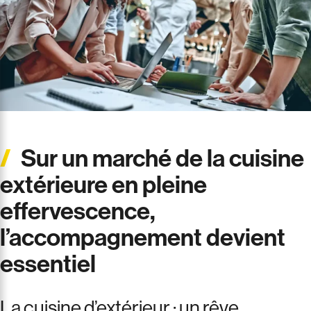
Sur un marché de la cuisine
extérieure en pleine
effervescence,
l’accompagnement devient
essentiel
La cuisine d’extérieur : un rêve