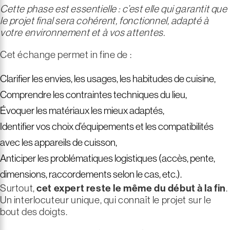
Cette phase est essentielle : c’est elle qui garantit que
le projet final sera cohérent, fonctionnel, adapté à
votre environnement et à vos attentes.
Cet échange permet in fine de :
Clarifier les envies, les usages, les habitudes de cuisine,
Comprendre les contraintes techniques du lieu,
Évoquer les matériaux les mieux adaptés,
Identifier vos choix d’équipements et les compatibilités
avec les appareils de cuisson,
Anticiper les problématiques logistiques (accès, pente,
dimensions, raccordements selon le cas, etc.).
Surtout,
cet expert
reste le même du début à la fin
.
Un interlocuteur unique, qui connaît le projet sur le
bout des doigts.