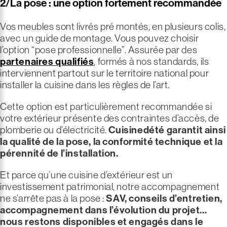
2/La pose : une option fortement recommandée
Vos meubles sont livrés pré montés, en plusieurs colis,
avec un guide de montage. Vous pouvez choisir
l’option “pose professionnelle”. Assurée par des
partenaires qualifiés
, formés à nos standards, ils
interviennent partout sur le territoire national pour
installer la cuisine dans les règles de l’art.
Cette option est particulièrement recommandée si
votre extérieur présente des contraintes d’accès, de
plomberie ou d’électricité.
Cuisinedété garantit ainsi
la qualité de la pose, la conformité technique et la
pérennité de l’installation.
Et parce qu’une cuisine d’extérieur est un
investissement patrimonial, notre accompagnement
ne s’arrête pas à la pose :
SAV, conseils d’entretien,
accompagnement dans l’évolution du projet…
nous restons disponibles et engagés dans le