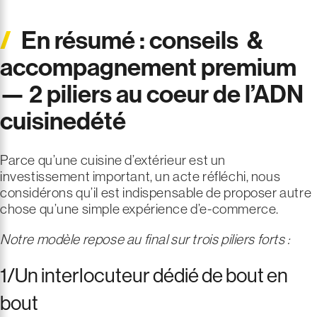
En résumé : conseils &
accompagnement premium
— 2 piliers au coeur de l’ADN
cuisinedété
Parce qu’une cuisine d’extérieur est un
investissement important, un acte réfléchi, nous
considérons qu’il est indispensable de proposer autre
chose qu’une simple expérience d’e-commerce.
Notre modèle repose au final sur trois piliers forts :
1/Un interlocuteur dédié de bout en
bout