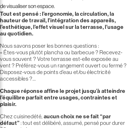
de visualiser son espace.
Tout est pensé : l’ergonomie, la circulation, la
hauteur de travail, l’intégration des appareils,
l’esthétique, l’effet visuel sur la terrasse, l’usage
au quotidien.
Nous savons poser les bonnes questions :
« Êtes-vous plutôt plancha ou barbecue ? Recevez-
vous souvent ? Votre terrasse est-elle exposée au
vent ? Préférez-vous un rangement ouvert ou fermé ?
Disposez-vous de points d’eau et/ou électricité
accessibles ?…
Chaque réponse affine le projet jusqu’à atteindre
l’équilibre parfait entre usages, contraintes et
plaisir.
Chez cuisinedété,
aucun choix ne se fait “par
défaut”
: tout est délibéré, assumé, pensé pour durer