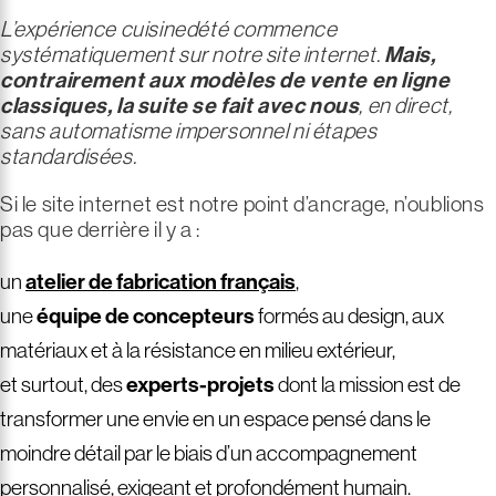
L’expérience cuisinedété commence
systématiquement sur notre site internet.
Mais,
contrairement aux modèles de vente en ligne
classiques, la suite se fait avec nous
, en direct,
sans automatisme impersonnel ni étapes
standardisées.
Si le site internet est notre point d’ancrage, n’oublions
pas que derrière il y a :
un
atelier de fabrication français
,
une
équipe de concepteurs
formés au design, aux
matériaux et à la résistance en milieu extérieur,
et surtout, des
experts-projets
dont la mission est de
transformer une envie en un espace pensé dans le
moindre détail par le biais d’un accompagnement
personnalisé, exigeant et profondément humain.