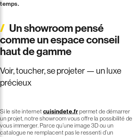
temps.
Un showroom pensé
comme un espace conseil
haut de gamme
Voir, toucher, se projeter — un luxe
précieux
Si le site internet
cuisindete.fr
permet de démarrer
un projet, notre showroom vous offre la possibilité de
vous immerger. Parce qu’une image 3D ou un
catalogue ne remplacent pas le ressenti d’un