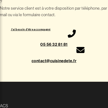
?
Notre service client est à votre disposition par téléphone, par
mail ou via le formulaire contact.
J’ai besoin d’être accompagné
05 56 32 81 81
contact@cuisinedete.fr
ACS