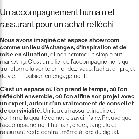
Un accompagnement humain et
rassurant pour un achat réfléchi
Nous avons imaginé cet espace showroom
comme un lieu d’échanges, d’inspiration et de
mise en situation,
et non comme un simple outil
marketing. C’est un pilier de l’accompagnement qui
transforme la vente en rendez-vous, l’achat en projet
de vie, l’impulsion en engagement.
C’est un espace où l’on prend le temps, où l’on
réfléchit ensemble, où l’on affine son projet avec
un expert, autour d’un vrai moment de conseil et
de convivialité.
Un lieu qui rassure, inspire et
confirme la qualité de notre savoir-faire. Preuve que
l’accompagnement humain, direct, tangible et
rassurant reste central, même à l’ère du digital.