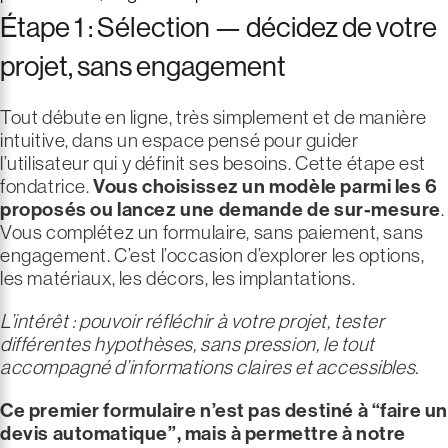
Étape 1 : Sélection — décidez de votre
projet, sans engagement
Tout débute en ligne, très simplement et de manière
intuitive, dans un espace pensé pour guider
l’utilisateur qui y définit ses besoins. Cette étape est
fondatrice.
Vous choisissez un modèle parmi les 6
proposés ou lancez une demande de sur-mesure
.
Vous complétez un formulaire, sans paiement, sans
engagement. C’est l’occasion d’explorer les options,
les matériaux, les décors, les implantations.
L’intérêt : pouvoir réfléchir à votre projet, tester
différentes hypothèses, sans pression, le tout
accompagné d’informations claires et accessibles.
Ce premier formulaire n’est pas destiné à “faire un
devis automatique”
, mais à permettre à notre