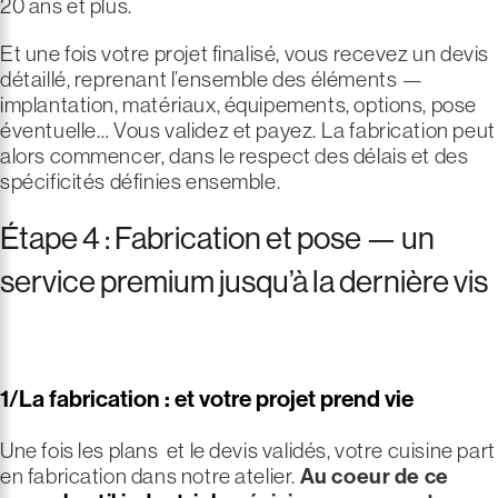
20 ans et plus.
Et une fois votre projet finalisé, vous recevez un devis
détaillé, reprenant l’ensemble des éléments —
implantation, matériaux, équipements, options, pose
éventuelle… Vous validez et payez. La fabrication peut
alors commencer, dans le respect des délais et des
spécificités définies ensemble.
Étape 4 : Fabrication et pose — un
service premium jusqu’à la dernière vis
1/La fabrication : et votre projet prend vie
Une fois les plans
et le devis validés, votre cuisine part
en fabrication dans notre atelier.
Au coeur de ce