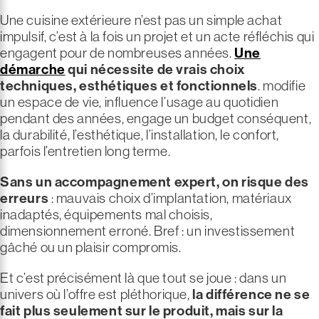
Une cuisine extérieure n’est pas un simple achat
impulsif, c’est à la fois un projet et un acte réfléchis qui
engagent pour de nombreuses années.
Une
démarche
qui nécessite de vrais choix
techniques, esthétiques et fonctionnels
. modifie
un espace de vie, influence l’usage au quotidien
pendant des années, engage un budget conséquent,
la durabilité, l’esthétique, l’installation, le confort,
parfois l’entretien long terme.
Sans un accompagnement expert, on risque des
erreurs
: mauvais choix d’implantation, matériaux
inadaptés, équipements mal choisis,
dimensionnement erroné. Bref : un investissement
gâché ou un plaisir compromis.
Et c’est précisément là que tout se joue : dans un
univers où l’offre est pléthorique,
la différence ne se
fait plus seulement sur le produit, mais sur la