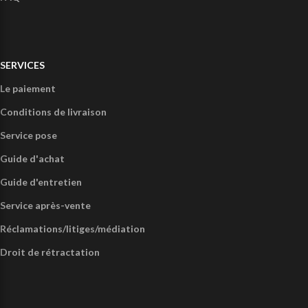
SERVICES
Le paiement
Conditions de livraison
Service pose
Guide d'achat
Guide d'entretien
Service après-vente
Réclamations/litiges/médiation
Droit de rétractation