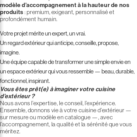
modèle d’accompagnement à la hauteur de nos
produits
: premium, exigeant, personnalisé et
profondément humain.
Votre projet mérite un expert, un vrai.
Un regard extérieur qui anticipe, conseille, propose,
imagine.
Une équipe capable de transformer une simple envie en
un espace extérieur qui vous ressemble — beau, durable,
fonctionnel, inspirant.
Vous êtes prêt(e) à imaginer votre cuisine
d’extérieur ?
Nous avons l’expertise, le conseil, l’expérience.
Ensemble, donnons vie à votre cuisine d’extérieur —
sur mesure ou modèle en catalogue —, avec
l’accompagnement, la qualité et la sérénité que vous
méritez.