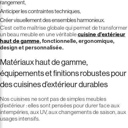
rangement,
Anticiper les contraintes techniques,
Créer visuellement des ensembles harmonieux.
C’est cette maîtrise globale qui permet de transformer
un beau meuble en une véritable
cuisine d’extérieur
haut de gamme
, fonctionnelle, ergonomique,
design et personnalisée.
Matériaux haut de gamme,
équipements et finitions robustes pour
des cuisines d’extérieur durables
Nos cuisines ne sont pas de simples meubles
d’extérieur : elles sont pensées pour durer face aux
intempéries, aux UV, aux changements de saison, aux
usages intensifs.