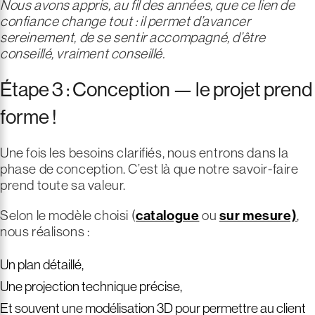
Nous avons appris, au fil des années, que ce lien de
confiance change tout : il permet d’avancer
sereinement, de se sentir accompagné, d’être
conseillé, vraiment conseillé.
Étape 3 : Conception — le projet prend
forme !
Une fois les besoins clarifiés, nous entrons dans la
phase de conception. C’est là que notre savoir-faire
prend toute sa valeur.
Selon le modèle choisi (
catalogue
ou
sur mesure)
,
nous réalisons :
Un plan détaillé,
Une projection technique précise,
Et souvent une modélisation 3D pour permettre au client