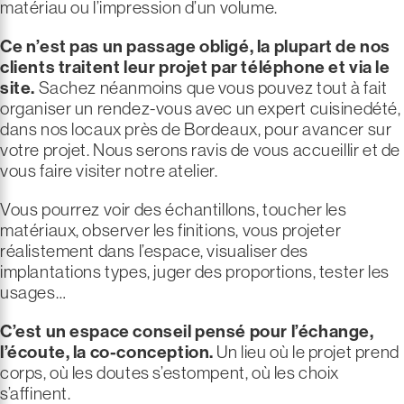
matériau ou l’impression d’un volume.
Ce n’est pas un passage obligé, la plupart de nos
clients traitent leur projet par téléphone et via le
site.
Sachez néanmoins que vous pouvez tout à fait
organiser un rendez-vous avec un expert cuisinedété,
dans nos locaux près de Bordeaux, pour avancer sur
votre projet. Nous serons ravis de vous accueillir et de
vous faire visiter notre atelier.
Vous pourrez voir des échantillons, toucher les
matériaux, observer les finitions, vous projeter
réalistement dans l’espace, visualiser des
implantations types, juger des proportions, tester les
usages…
C’est un espace conseil pensé pour l’échange,
l’écoute, la co-conception.
Un lieu où le projet prend
corps, où les doutes s’estompent, où les choix
s’affinent.