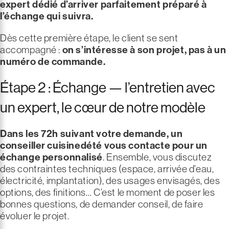
expert dédié d’arriver parfaitement préparé à
l’échange qui suivra.
Dès cette première étape, le client se sent
accompagné :
on s’intéresse à son projet, pas à un
numéro de commande.
Étape 2 : Échange — l’entretien avec
un expert, le cœur de notre modèle
Dans les 72h suivant votre demande, un
conseiller cuisinedété vous contacte pour un
échange personnalisé
. Ensemble, vous discutez
des contraintes techniques (espace, arrivée d’eau,
électricité, implantation), des usages envisagés, des
options, des finitions… C’est le moment de poser les
bonnes questions, de demander conseil, de faire
évoluer le projet.