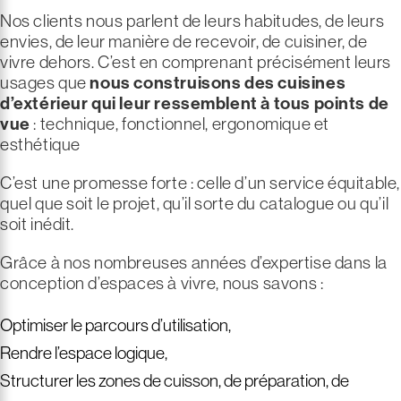
Nos clients nous parlent de leurs habitudes, de leurs
envies, de leur manière de recevoir, de cuisiner, de
vivre dehors. C’est en comprenant précisément leurs
usages que
nous construisons des cuisines
d’extérieur qui leur ressemblent à tous points de
vue
: technique, fonctionnel, ergonomique et
esthétique
C’est une promesse forte : celle d’un service équitable,
quel que soit le projet, qu’il sorte du catalogue ou qu’il
soit inédit.
Grâce à nos nombreuses années d’expertise dans la
conception d’espaces à vivre, nous savons :
Optimiser le parcours d’utilisation,
Rendre l’espace logique,
Structurer les zones de cuisson, de préparation, de