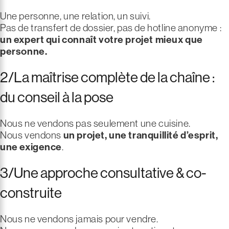
Une personne, une relation, un suivi.
Pas de transfert de dossier, pas de hotline anonyme :
un expert qui connaît votre projet mieux que
personne.
2/La maîtrise complète de la chaîne :
du conseil à la pose
Nous ne vendons pas seulement une cuisine.
Nous vendons
un projet, une tranquillité d’esprit,
une exigence
.
3/Une approche consultative & co-
construite
Nous ne vendons jamais pour vendre.