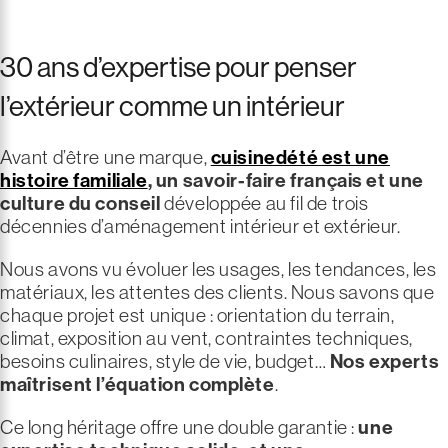
30 ans d’expertise pour penser
l’extérieur comme un intérieur
Avant d’être une marque,
cuisinedété est une
histoire familiale
, un savoir-faire français et une
culture du conseil
développée au fil de trois
décennies d’aménagement intérieur et extérieur.
Nous avons vu évoluer les usages, les tendances, les
matériaux, les attentes des clients. Nous savons que
chaque projet est unique : orientation du terrain,
climat, exposition au vent, contraintes techniques,
besoins culinaires, style de vie, budget…
Nos experts
maîtrisent l’équation complète
.
Ce long héritage offre une double garantie :
une