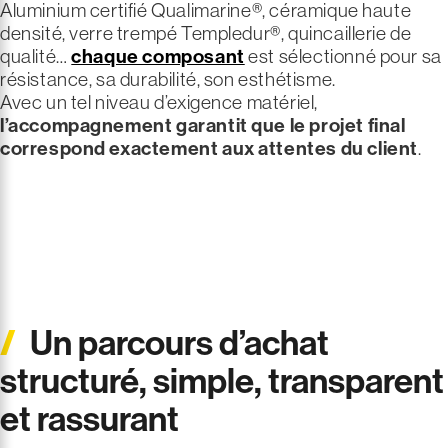
Aluminium certifié Qualimarine®, céramique haute
densité, verre trempé Templedur®, quincaillerie de
qualité…
chaque composant
est sélectionné pour sa
résistance, sa durabilité, son esthétisme.
Avec un tel niveau d’exigence matériel,
l’accompagnement garantit que le projet final
correspond exactement aux attentes du client
.
Un parcours d’achat
structuré, simple, transparent
et rassurant