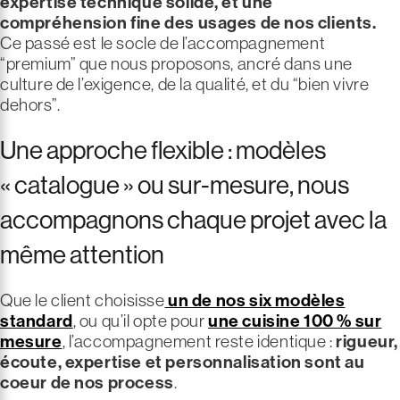
expertise technique solide, et une
compréhension fine des usages de nos clients.
Ce passé est le socle de l’accompagnement
“premium” que nous proposons, ancré dans une
culture de l’exigence, de la qualité, et du “bien vivre
dehors”.
Une approche flexible : modèles
« catalogue » ou sur-mesure, nous
accompagnons chaque projet avec la
même attention
Que le client choisisse
un de nos six modèles
standard
, ou qu’il opte pour
une cuisine 100 % sur
mesure
, l’accompagnement reste identique :
rigueur,
écoute, expertise et personnalisation sont au
coeur de nos process
.