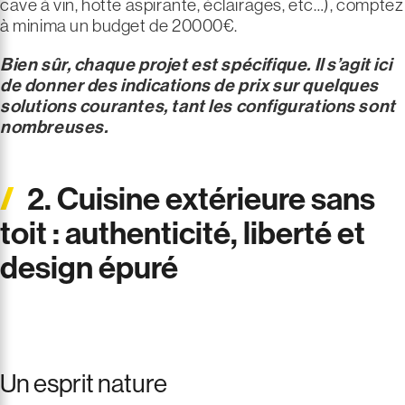
cave à vin, hotte aspirante, éclairages, etc…), comptez
à minima un budget de 20000€.
Bien sûr, chaque projet est spécifique. Il s’agit ici
de donner des indications de prix sur quelques
solutions courantes, tant les configurations sont
nombreuses.
2. Cuisine extérieure sans
toit : authenticité, liberté et
design épuré
Un esprit nature