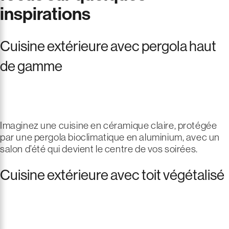
inspirations
Cuisine extérieure avec pergola haut
de gamme
Imaginez une cuisine en céramique claire, protégée
par une pergola bioclimatique en aluminium, avec un
salon d’été qui devient le centre de vos soirées.
Cuisine extérieure avec toit végétalisé