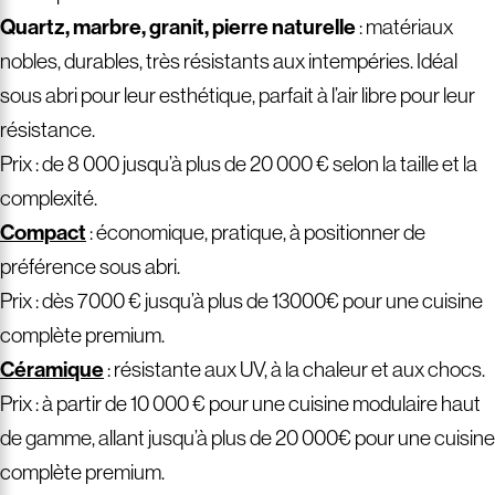
Quartz, marbre, granit, pierre naturelle
: matériaux
nobles, durables, très résistants aux intempéries. Idéal
sous abri pour leur esthétique, parfait à l’air libre pour leur
résistance.
Prix : de 8 000 jusqu’à plus de 20 000 € selon la taille et la
complexité.
Compact
: économique, pratique, à positionner de
préférence sous abri.
Prix : dès 7000 € jusqu’à plus de 13000€ pour une cuisine
complète premium.
Céramique
: résistante aux UV, à la chaleur et aux chocs.
Prix : à partir de 10 000 € pour une cuisine modulaire haut
de gamme, allant jusqu’à plus de 20 000€ pour une cuisine
complète premium.