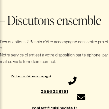
– Discutons ensemble
Des questions ? Besoin d’être accompagné dans votre projet
?
Notre service client est à votre disposition par téléphone, par
mail ou via le formulaire contact.
J’ai besoin d’être accompagné
05 56 32 81 81
contact@cuisinedete.fr