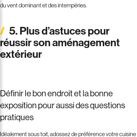
du vent dominant et des intempéries.
5. Plus d’astuces pour
réussir son aménagement
extérieur
Définir le bon endroit et la bonne
exposition pour aussi des questions
pratiques
Idéalement sous toit, adossez de préférence votre cuisine