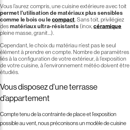
Vous l’aurez compris, une cuisine extérieure avec toit
permet l’utilisation de matériaux plus sensibles
comme le bois ou le
compact
. Sans toit, privilégiez
des
matériaux ultra-résistants
(inox,
céramique
pleine masse, granit…).
Cependant, le choix du matériau n’est pas le seul
élément à prendre en compte. Nombre de paramètres
liés à la configuration de votre extérieur, à l’exposition
de votre cuisine, à l’environnement météo doivent être
étudiés.
Vous disposez d’une terrasse
d’appartement
Compte tenu de la contrainte de place et l’exposition
possible au vent, nous préconisons un modèle de cuisine