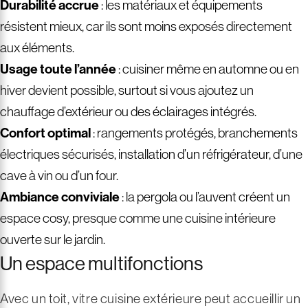
Durabilité accrue
: les matériaux et équipements
résistent mieux, car ils sont moins exposés directement
aux éléments.
Usage toute l’année
: cuisiner même en automne ou en
hiver devient possible, surtout si vous ajoutez un
chauffage d’extérieur ou des éclairages intégrés.
Confort optimal
: rangements protégés, branchements
électriques sécurisés, installation d’un réfrigérateur, d’une
cave à vin ou d’un four.
Ambiance conviviale
: la pergola ou l’auvent créent un
espace cosy, presque comme une cuisine intérieure
ouverte sur le jardin.
Un espace multifonctions
Avec un toit, vitre cuisine extérieure peut accueillir un