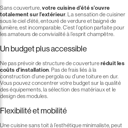
Sans couverture,
votre cuisine d’été s’ouvre
totalement sur l’extérieur
. La sensation de cuisiner
sous le ciel d’été, entouré de verdure et baigné de
lumière, est incomparable. C’est l’option parfaite pour
les amateurs de convivialité à l’esprit champêtre.
Un budget plus accessible
Ne pas prévoir de structure de couverture
réduit les
coûts d’installation
. Pas de frais liés à la
construction d’une pergola ou d’une toiture en dur.
Vous pouvez concentrer votre budget sur la qualité
des équipements, la sélection des matériaux et le
design des modules.
Flexibilité et mobilité
Une cuisine sans toit à l’esthétique minimaliste, peut