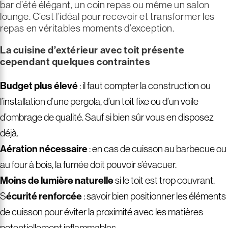
bar d’été élégant, un coin repas ou même un salon
lounge. C’est l’idéal pour recevoir et transformer les
repas en véritables moments d’exception.
La cuisine d’extérieur avec toit présente
cependant quelques contraintes
Budget plus élevé
: il faut compter la construction ou
l’installation d’une pergola, d’un toit fixe ou d’un voile
d’ombrage de qualité. Sauf si bien sûr vous en disposez
déjà.
Aération nécessaire
: en cas de cuisson au barbecue ou
au four à bois, la fumée doit pouvoir s’évacuer.
Moins de lumière naturelle
si le toit est trop couvrant.
S
écurité renforcée
: savoir bien positionner les éléments
de cuisson pour éviter la proximité avec les matières
potentiellement inflammables.