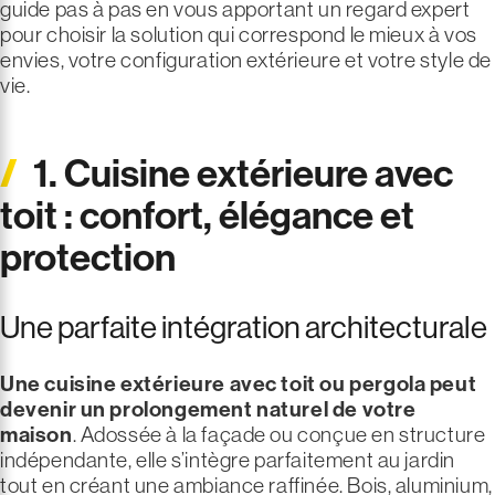
guide pas à pas en vous apportant un regard expert
pour choisir la solution qui correspond le mieux à vos
envies, votre configuration extérieure et votre style de
vie.
1. Cuisine extérieure avec
toit : confort, élégance et
protection
Une parfaite intégration architecturale
Une
cuisine extérieure avec toit ou pergola
peut
devenir un prolongement naturel de votre
maison
. Adossée à la façade ou conçue en structure
indépendante, elle s’intègre parfaitement au jardin
tout en créant une ambiance raffinée. Bois, aluminium,