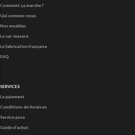
Comment ça marche ?
Qui sommes-nous
Nos modèles
Le sur-mesure
Le fabrication française
FAQ
SERVICES
Le paiement
Conditions de livraison
Service pose
Guide d'achat