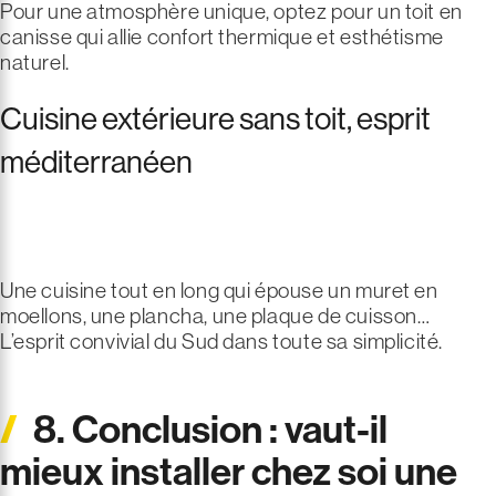
Pour une atmosphère unique, optez pour un toit en
canisse qui allie confort thermique et esthétisme
naturel.
Cuisine extérieure sans toit, esprit
méditerranéen
Une cuisine tout en long qui épouse un muret en
moellons, une plancha, une plaque de cuisson…
L’esprit convivial du Sud dans toute sa simplicité.
8. Conclusion : vaut-il
mieux installer chez soi une