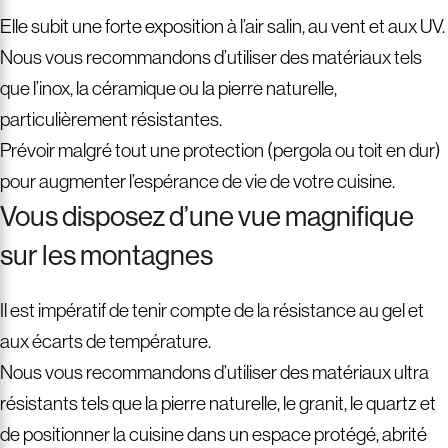
Elle subit une forte exposition à l’air salin, au vent et aux UV.
Nous vous recommandons d’utiliser des matériaux tels
que l’inox, la céramique ou la pierre naturelle,
particulièrement résistantes.
Prévoir malgré tout une protection (pergola ou toit en dur)
pour augmenter l’espérance de vie de votre cuisine.
Vous disposez d’une vue magnifique
sur les montagnes
Il est impératif de tenir compte de la résistance au gel et
aux écarts de température.
Nous vous recommandons d’utiliser des matériaux ultra
résistants tels que la pierre naturelle, le granit, le quartz et
de positionner la cuisine dans un espace protégé, abrité