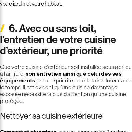
votre jardin et votre habitat.
6. Avec ou sans toit,
l’entretien de votre cuisine
d’extérieur, une priorité
Que votre cuisine d’extérieur soit installée sous abri ou
à l’air libre,
son entretien ainsi que celui des ses
équipements
est une priorité pour la faire durer dans
le temps. Il est évident qu’une cuisine davantage
exposée nécessitera plus d’attention qu’une cuisine
protégée.
Nettoyer sa cuisine extérieure
: eau savonneuse, chiffon doux.