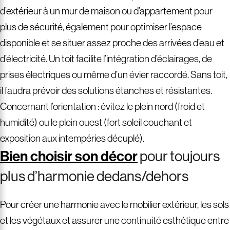
d’extérieur à un mur de maison ou d’appartement pour
plus de sécurité, également pour optimiser l’espace
disponible et se situer assez proche des arrivées d’eau et
d’électricité. Un toit facilite l’intégration d’éclairages, de
prises électriques ou même d’un évier raccordé. Sans toit,
il faudra prévoir des solutions étanches et résistantes.
Concernant l’orientation : évitez le plein nord (froid et
humidité) ou le plein ouest (fort soleil couchant et
exposition aux intempéries décuplé).
Bien choisir son décor
pour toujours
plus d’harmonie dedans/dehors
Pour créer une harmonie avec le mobilier extérieur, les sols
et les végétaux et assurer une continuité esthétique entre