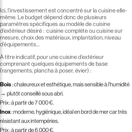
Ici, l’investissement est concentré sur la cuisine elle-
même. Le budget dépend donc de plusieurs
paramètres spécifiques au modèle de cuisine
d’extérieur désiré :
cuisine complète ou cuisine sur
mesure, choix des matériaux, implantation, niveau
d’équipements…
À titre indicatif, pour une cuisine d’extérieur
comprenant quelques équipements de base
(rangements, plancha à poser, évier) :
Bois
: chaleureux et esthétique, mais sensible à l’humidité
→ plutôt conseillé sous abri.
Prix : à partir de 7 000 €.
Inox
: moderne, hygiénique, idéal en bord de mer car très
résistant aux intempéries.
Prix : à partir de 6 000 €.