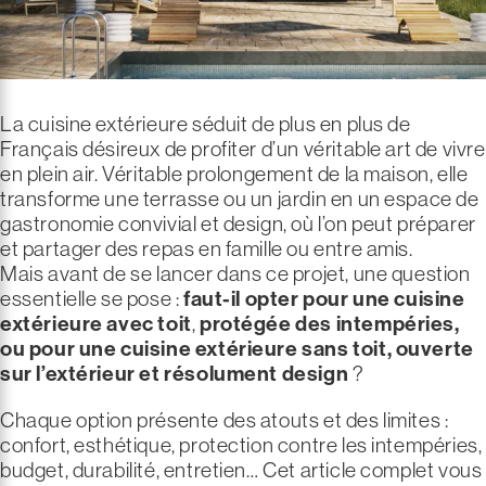
La cuisine extérieure séduit de plus en plus de
Français désireux de profiter d’un véritable art de vivre
en plein air. Véritable prolongement de la maison, elle
transforme une terrasse ou un jardin en un espace de
gastronomie convivial et design, où l’on peut préparer
et partager des repas en famille ou entre amis.
Mais avant de se lancer dans ce projet, une question
essentielle se pose :
faut-il opter pour une
cuisine
extérieure avec toit
,
protégée des intempéries,
ou pour une
cuisine extérieure sans toit
, ouverte
sur l’extérieur
et résolument design
?
Chaque option présente des atouts et des limites :
confort, esthétique, protection contre les intempéries,
budget, durabilité, entretien… Cet article complet vous