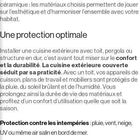
céramique : les matériaux choisis permettent de jouer
sur l’esthétique et d’harmoniser l’ensemble avec votre
habitat.
Une protection optimale
Installer une cuisine extérieure avec toit, pergola ou
structure en dur, c’est avant tout miser sur le
confort
et la durabilité
.
La
cuisine extérieure couverte
séduit par sa praticité
. Avec un toit, vos appareils de
cuisson, plans de travail et mobiliers sont protégés de
la pluie, du soleil brûlant et de l’humidité. Vous
prolongez ainsi la durée de vie des matériaux et
profitez d’un confort d’utilisation quelle que soit la
saison.
Protection contre les intempéries
: pluie, vent, neige,
UV ou même air salin en bord de mer.