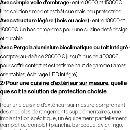
Avec simple voile d’ombrage
: entre 8000 et 15000€.
Une solution simple et esthétique mais peu protectrice.
Avec structure légère (bois ou acier)
: entre 10000 et
18000€. Un bon compromis pour une cuisine d’été design
et durable.
Avec
Pergola aluminium bioclimatique ou toit intégré
:
compter au-delà de 20000 € jusqu’à plus de 40000€,
pour s’offrir confort et esthétisme haut de gamme (lames
orientables, éclairage LED intégré).
2/Pour une
cuisine d’extérieur sur mesure
, quelle
que soit la solution de protection choisie
Pour une cuisine d’extérieur sur mesure comprenant
des meubles de rangements supplémentaires, une
implantation spécifique, un équipement partiellement
complet ou complet (plancha, barbecue, évier, frigo,