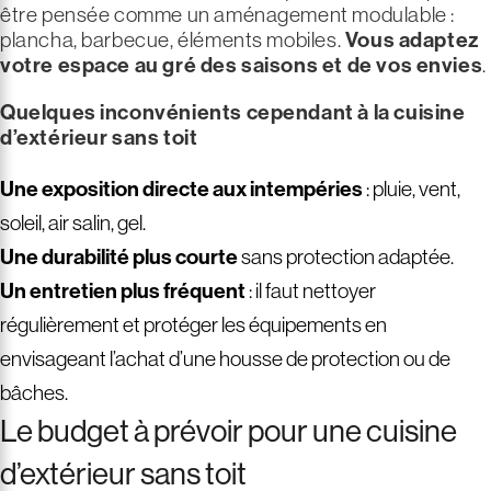
être pensée comme un aménagement modulable :
plancha, barbecue, éléments mobiles.
Vous adaptez
votre espace au gré des saisons et de vos envies
.
Quelques inconvénients cependant à la cuisine
d’extérieur sans toit
Une exposition directe aux intempéries
: pluie, vent,
soleil, air salin, gel.
Une durabilité plus courte
sans protection adaptée.
Un entretien plus fréquent
: il faut nettoyer
régulièrement et protéger les équipements en
envisageant l’achat d’une housse de protection ou de
bâches.
Le budget à prévoir pour une cuisine
d’extérieur sans toit