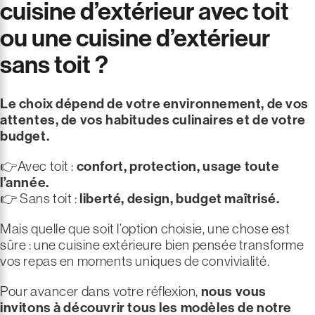
cuisine d’extérieur avec toit
ou une cuisine d’extérieur
sans toit ?
Le choix dépend de votre environnement, de vos
attentes, de vos habitudes culinaires et de votre
budget.
👉Avec toit :
confort, protection, usage toute
l’année.
👉 Sans toit :
liberté, design, budget maîtrisé.
Mais quelle que soit l’option choisie, une chose est
sûre : une cuisine extérieure bien pensée transforme
vos repas en moments uniques de convivialité.
Pour avancer dans votre réflexion,
nous vous
invitons à découvrir tous les modèles de notre