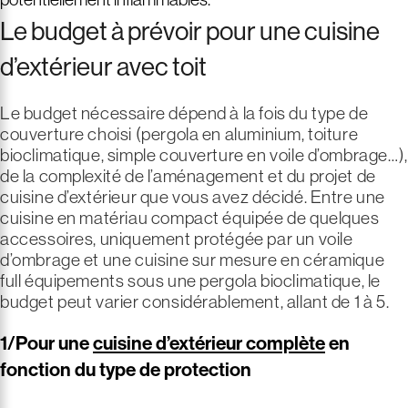
Le budget à prévoir pour une cuisine
d’extérieur avec toit
Le budget nécessaire dépend à la fois du type de
couverture choisi
(pergola en aluminium, toiture
bioclimatique, simple couverture en voile d’ombrage…),
de la complexité de l’aménagement et du projet de
cuisine d’extérieur que vous avez décidé. Entre une
cuisine en matériau compact équipée de quelques
accessoires, uniquement protégée par un voile
d’ombrage et une cuisine sur mesure en céramique
full équipements sous une pergola bioclimatique, le
budget peut varier considérablement, allant de 1 à 5.
1/Pour une
cuisine d’extérieur complète
en
fonction du type de protection