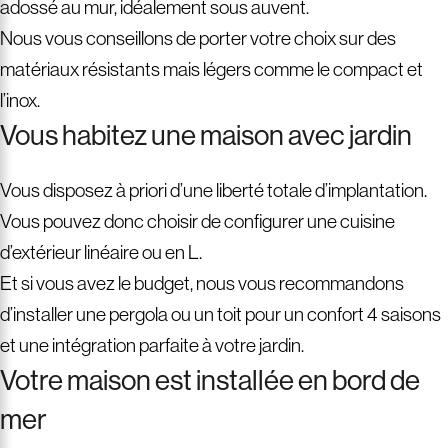
adossé au mur, idéalement sous auvent.
Nous vous conseillons de porter votre choix sur des
matériaux résistants mais légers comme le compact et
l’inox.
Vous habitez une maison avec jardin
Vous disposez à priori d’une liberté totale d’implantation.
Vous pouvez donc choisir de configurer une cuisine
d’extérieur linéaire ou en L.
Et si vous avez le budget, nous vous recommandons
d’installer une pergola ou un toit pour un confort 4 saisons
et une intégration parfaite à votre jardin.
Votre maison est installée en bord de
mer