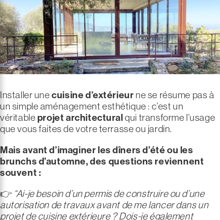
Installer une
cuisine d’extérieur
ne se résume pas à
un simple aménagement esthétique : c’est un
véritable
projet architectural
qui transforme l’usage
que vous faites de votre terrasse ou jardin.
Mais avant d’imaginer les dîners d’été ou les
brunchs d’automne, des questions reviennent
souvent :
👉
“Ai-je besoin d’un permis de construire ou d’une
autorisation de travaux avant de me lancer dans un
projet de cuisine extérieure ? Dois-je également