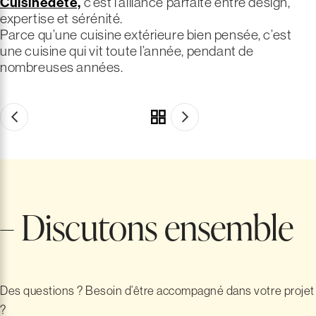
Cuisinedété,
c’est l’alliance parfaite entre design,
expertise et sérénité.
Parce qu’une cuisine extérieure bien pensée, c’est
une cuisine qui vit toute l’année, pendant de
nombreuses années.
– Discutons ensemble
Des questions ? Besoin d’être accompagné dans votre projet
?