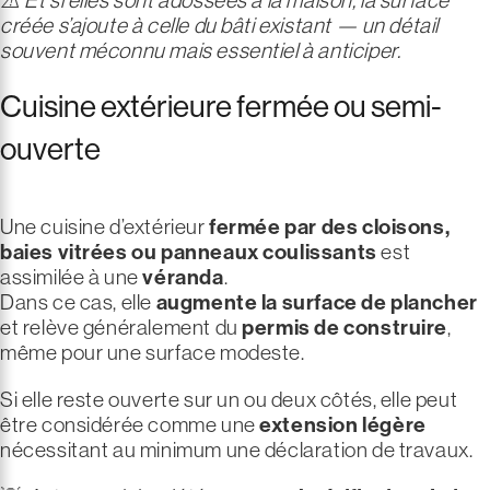
créée s’ajoute à celle du bâti existant — un détail
souvent méconnu mais essentiel à anticiper.
Cuisine extérieure fermée ou semi-
ouverte
Une cuisine d’extérieur
fermée par des cloisons,
baies vitrées ou panneaux coulissants
est
assimilée à une
véranda
.
Dans ce cas, elle
augmente la surface de plancher
et relève généralement du
permis de construire
,
même pour une surface modeste.
Si elle reste ouverte sur un ou deux côtés, elle peut
être considérée comme une
extension légère
nécessitant au minimum une déclaration de travaux.