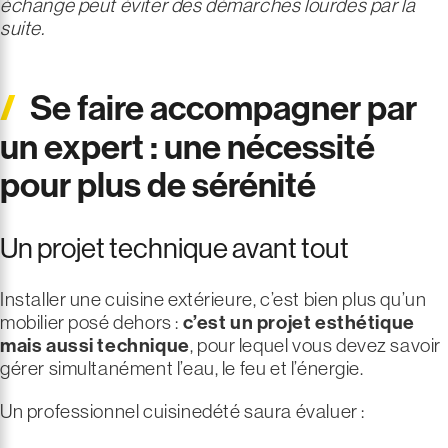
échange peut éviter des démarches lourdes par la
suite.
Se faire accompagner par
un expert : une nécessité
pour plus de sérénité
Un projet technique avant tout
Installer une cuisine extérieure, c’est bien plus qu’un
mobilier posé dehors :
c’est un projet esthétique
mais aussi technique
, pour lequel vous devez savoir
gérer simultanément l’eau, le feu et l’énergie.
Un professionnel cuisinedété saura évaluer :