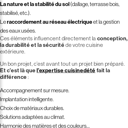
La nature et la stabilité du sol
(dallage, terrasse bois,
stabilisé, etc.).
Le
raccordement au réseau électrique
et la gestion
des eaux usées.
Ces éléments influencent directement la
conception,
la durabilité et la sécurité
de votre cuisine
extérieure.
Un bon projet, c’est avant tout un projet bien préparé.
Et c’est là que
l’expertise cuisinedété
fait la
différence
:
Accompagnement sur mesure.
Implantation intelligente.
Choix de matériaux durables.
Solutions adaptées au climat.
Harmonie des matières et des couleurs…