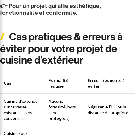
👉 Pour un projet qui allie esthétique,
fonctionnalité et conformité
.
Cas pratiques & erreurs à
éviter pour votre projet de
cuisine d’extérieur
Formalité
Erreur fréquente à
Cas
requise
éviter
Cuisine d’extérieur
Aucune
sur terrasse
formalité (hors
Négliger le PLU ou la
existante, sans
zones
distance de propriété
couverture
protégées)
Cuisine sous