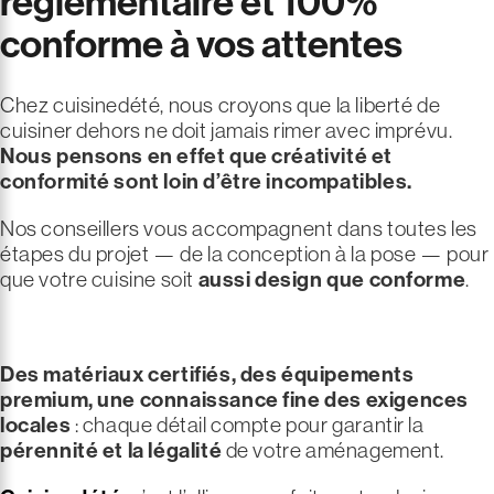
réglementaire et 100%
conforme à vos attentes
Chez cuisinedété, nous croyons que la liberté de
cuisiner dehors ne doit jamais rimer avec imprévu.
Nous pensons en effet que créativité et
conformité sont loin d’être incompatibles.
Nos conseillers vous accompagnent dans toutes les
étapes du projet — de la conception à la pose — pour
que votre cuisine soit
aussi design que conforme
.
Des matériaux certifiés, des équipements
premium, une connaissance fine des exigences
locales
: chaque détail compte pour garantir la
pérennité et la légalité
de votre aménagement.