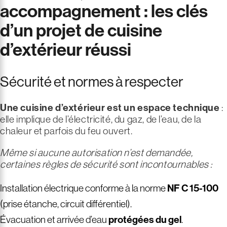
accompagnement : les clés
d’un projet de cuisine
d’extérieur réussi
Sécurité et normes à respecter
Une cuisine d’extérieur est un
espace technique
:
elle implique de l’électricité, du gaz, de l’eau, de la
chaleur et parfois du feu ouvert.
Même si aucune autorisation n’est demandée,
certaines règles de sécurité sont incontournables :
Installation électrique conforme à la norme
NF C 15-100
(prise étanche, circuit différentiel).
Évacuation et arrivée d’eau
protégées du gel
.