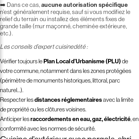
➡️ Dans ce cas,
aucune autorisation spécifique
n’est généralement requise, sauf si vous modifiez le
relief du terrain ou installez des éléments fixes de
grande taille (mur maçonné, cheminée extérieure,
etc.).
Les conseils d’expert cuisinedété :
Vérifier toujours le
Plan Local d’Urbanisme (PLU)
de
votre commune, notamment dans les zones protégées
(périmètre de monuments historiques, littoral, parc
naturel…).
Respecter les
distances réglementaires
avec la limite
de propriété ou les clôtures voisines.
Anticiper les
raccordements en eau, gaz, électricité
, en
conformité avec les normes de sécurité.