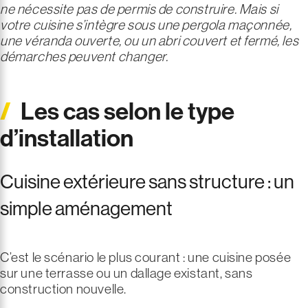
ne nécessite pas de permis de construire.
Mais si
votre cuisine s’intègre sous une pergola maçonnée,
une véranda ouverte, ou un abri couvert et fermé, les
démarches peuvent changer.
Les cas selon le type
d’installation
Cuisine extérieure sans structure : un
simple aménagement
C’est le scénario le plus courant : une cuisine posée
sur une terrasse ou un dallage existant, sans
construction nouvelle.