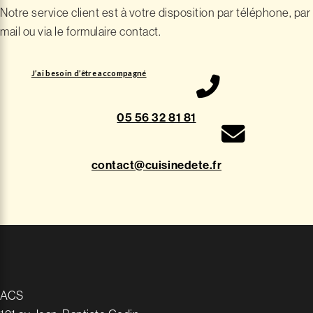
Notre service client est à votre disposition par téléphone, par
mail ou via le formulaire contact.
J’ai besoin d’être accompagné
05 56 32 81 81
contact@cuisinedete.fr
ACS