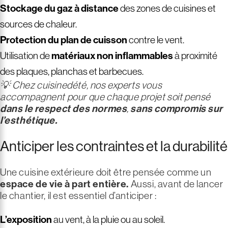
Stockage du gaz à distance
des zones de cuisines et
sources de chaleur.
Protection du plan de cuisson
contre le vent.
Utilisation de
matériaux
non inflammables
à proximité
des plaques, planchas et barbecues.
💡 Chez cuisinedété, nos experts vous
accompagnent pour que chaque projet soit pensé
dans le respect des normes
,
sans compromis sur
l’esthétique.
Anticiper les contraintes et la durabilité
Une cuisine extérieure doit être pensée comme un
espace de vie à part entière.
Aussi,
avant de lancer
le chantier, il est essentiel d’anticiper :
L’exposition
au vent, à la pluie ou au soleil.