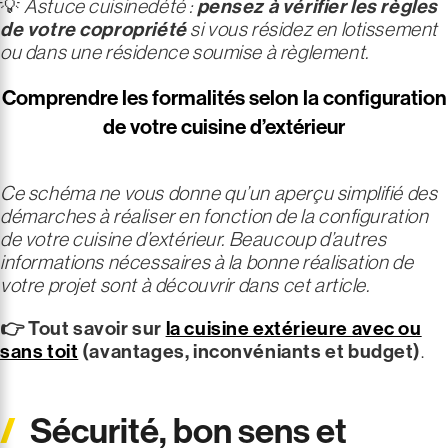
💡
Astuce cuisinedété :
pensez à vérifier les règles
de votre
copropriété
si vous résidez en lotissement
ou dans une résidence soumise à règlement.
Comprendre les formalités selon la configuration
de votre cuisine d’extérieur
Ce schéma ne vous donne qu’un aperçu simplifié des
démarches à réaliser en fonction de la configuration
de votre cuisine d’extérieur. Beaucoup d’autres
informations nécessaires à la bonne réalisation de
votre projet sont à découvrir dans cet article.
👉 Tout savoir sur
la cuisine extérieure avec ou
sans toit
(avantages, inconvéniants et budget)
.
Sécurité, bon sens et