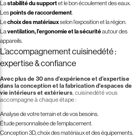
La
stabilité du support
et le bon écoulement des eaux.
Les
points de raccordement
.
Le
choix des matériaux
selon l’exposition et la région.
La
ventilation, l’ergonomie et la sécurité
autour des
appareils.
L’accompagnement cuisinedété :
expertise & confiance
Avec plus de 30 ans d’expérience et d’expertise
dans la conception et la fabrication d’espaces de
vie intérieurs et extérieurs
, cuisinedété vous
accompagne à chaque étape :
Analyse de votre terrain et de vos besoins.
Étude personnalisée de l’emplacement.
Conception 3D, choix des matériaux et des équipements.