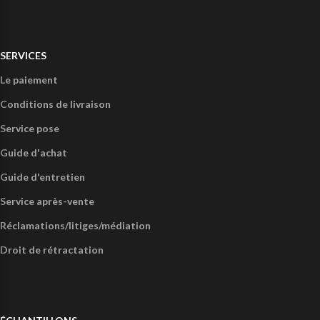
SERVICES
Le paiement
Conditions de livraison
Service pose
Guide d'achat
Guide d'entretien
Service après-vente
Réclamations/litiges/médiation
Droit de rétractation