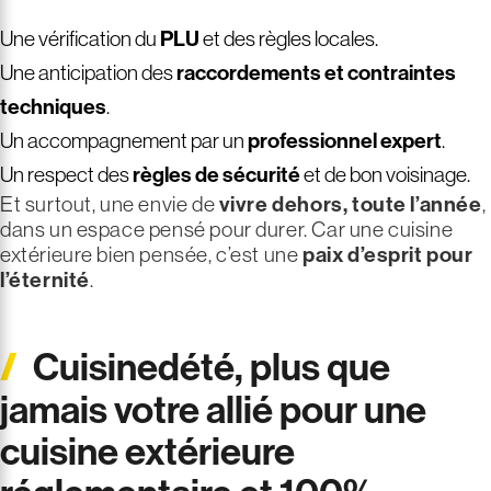
Une vérification du
PLU
et des règles locales.
Une anticipation des
raccordements et contraintes
techniques
.
Un accompagnement par un
professionnel expert
.
Un respect des
règles de sécurité
et de bon voisinage.
Et surtout, une envie de
vivre dehors, toute l’année
,
dans un espace pensé pour durer. Car une cuisine
extérieure bien pensée, c’est une
paix d’esprit pour
l’éternité
.
Cuisinedété, plus que
jamais votre allié pour une
cuisine extérieure