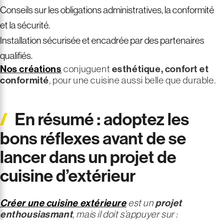
Conseils sur les obligations administratives, la conformité
et la sécurité.
Installation sécurisée et encadrée par des partenaires
qualifiés.
Nos créations
conjuguent
esthétique, confort et
conformité
, pour une cuisine aussi belle que durable.
En résumé : adoptez les
bons réflexes avant de se
lancer dans un projet de
cuisine d’extérieur
Créer une cuisine extérieure
est un
projet
enthousiasmant
, mais il doit s’appuyer sur :