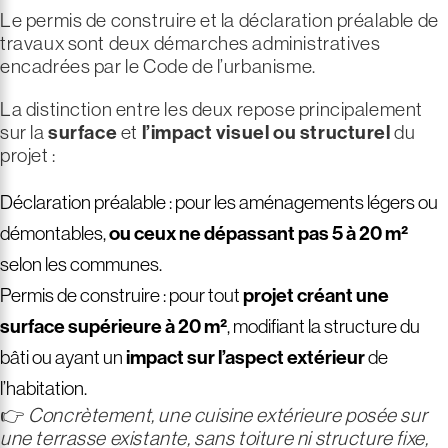
Le permis de construire et la déclaration préalable de
travaux sont deux démarches administratives
encadrées par le Code de l’urbanisme.
La distinction entre les deux repose principalement
sur la
surface
et
l’impact visuel ou structurel
du
projet :
Déclaration préalable : pour les aménagements légers ou
démontables,
ou ceux ne dépassant pas
5 à 20 m²
selon les communes.
Permis de construire : pour tout
projet créant une
surface supérieure à
20 m²
, modifiant la structure du
bâti ou ayant un
impact sur l’aspect extérieur
de
l’habitation.
👉
Concrètement, une cuisine extérieure posée sur
une terrasse existante, sans toiture ni structure fixe,