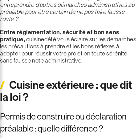
entreprendre d’autres démarches administratives au
préalable pour être certain de ne pas faire fausse
route ?
Entre réglementation, sécurité et bon sens
pratique,
cuisinedété vous éclaire sur les démarches,
les précautions à prendre et les bons réflexes à
adopter pour réussir votre projet en toute sérénité,
sans fausse note administrative.
Cuisine extérieure : que dit
la loi ?
Permis de construire ou déclaration
préalable : quelle différence ?