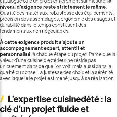
catalogue ou d’un projet entièrement sur mesure,
le
niveau d’exigence reste strictement le même
.
Qualité des matériaux, robustesse des équipements,
précision des assemblages, ergonomie des usages et
durabilité dans le temps constituent des
fondamentaux non négociables.
À cette exigence produit s’ajoute un
accompagnement expert, attentif et
personnalisé
, à chaque étape du projet. Parce que la
valeur d’une cuisine d’extérieur ne réside pas
uniquement dans ce que l’on voit, mais aussi dans la
qualité du conseil, la justesse des choix et la sérénité
avec laquelle le projet est mené jusqu’à sa réalisation.
L’expertise cuisinedété : la
clé d’un projet fluide et