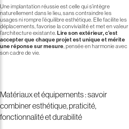
Une implantation réussie est celle qui s’intègre
naturellement dans le lieu, sans contraindre les
usages ni rompre l’équilibre esthétique. Elle facilite les
déplacements, favorise la convivialité et met en valeur
l’architecture existante.
Lire son extérieur, c’est
accepter que chaque projet est unique et mérite
une réponse sur mesure
, pensée en harmonie avec
son cadre de vie.
©cuisinedété
©cuisinedété
©cuisinedété
Matériaux et équipements : savoir
combiner esthétique, praticité,
fonctionnalité et durabilité