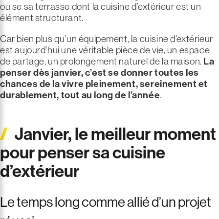
ou se sa terrasse dont la cuisine d’extérieur est un
élément structurant.
Car bien plus qu’un équipement, la cuisine d’extérieur
est aujourd’hui une véritable pièce de vie, un espace
de partage, un prolongement naturel de la maison.
La
penser dès janvier, c’est se donner toutes les
chances de la vivre pleinement, sereinement et
durablement, tout au long de l’année
.
Janvier, le meilleur moment
pour penser sa cuisine
d’extérieur
Le temps long comme allié d’un projet