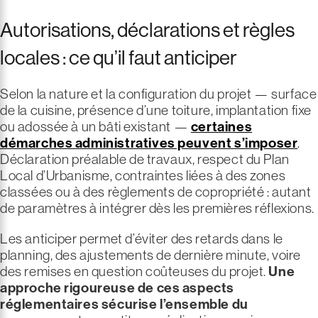
Autorisations, déclarations et règles
locales : ce qu’il faut anticiper
Selon la nature et la configuration du projet — surface
de la cuisine, présence d’une toiture, implantation fixe
ou adossée à un bâti existant —
certaines
démarches administratives peuvent s’imposer
.
Déclaration préalable de travaux, respect du Plan
Local d’Urbanisme, contraintes liées à des zones
classées ou à des règlements de copropriété : autant
de paramètres à intégrer dès les premières réflexions.
Les anticiper permet d’éviter des retards dans le
planning, des ajustements de dernière minute, voire
des remises en question coûteuses du projet.
Une
approche rigoureuse de ces aspects
réglementaires sécurise l’ensemble du