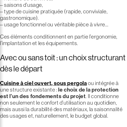
– saisons d’usage,
– type de cuisine pratiquée (rapide, conviviale,
gastronomique).
– usage fonctionnel ou véritable pièce à vivre…
Ces éléments conditionnent en partie l’ergonomie,
l’implantation et les équipements.
Avec ou sans toit : un choix structurant
dès le départ
Cuisine à ciel ouvert, sous pergola
ou intégrée à
une structure existante :
le choix de la protection
est l’un des fondements du projet
. Il conditionne
non seulement le confort d’utilisation au quotidien,
mais aussi la durabilité des matériaux, la saisonnalité
des usages et, naturellement, le budget global.