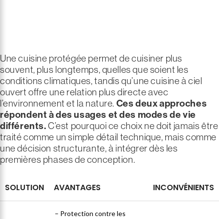
© cuisinedété
©cuisinedété
cuisinedété par
©ksagencement
Une cuisine protégée permet de cuisiner plus
souvent, plus longtemps, quelles que soient les
conditions climatiques, tandis qu’une cuisine à ciel
ouvert offre une relation plus directe avec
l’environnement et la nature.
Ces deux approches
répondent à des usages et des modes de vie
différents.
C’est pourquoi ce choix ne doit jamais être
traité comme un simple détail technique, mais comme
une décision structurante, à intégrer dès les
premières phases de conception.
SOLUTION
AVANTAGES
INCONVÉNIENTS
– Protection contre les