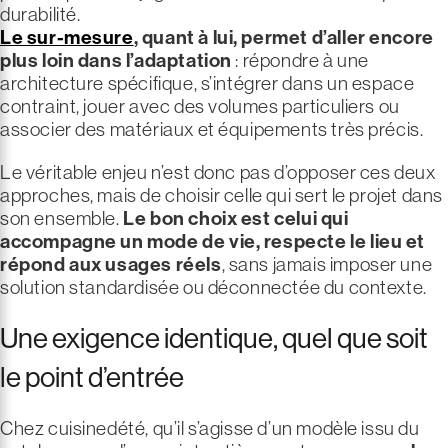
durabilité.
Le sur-mesure
, quant à lui, permet d’aller encore
plus loin dans l’adaptation
: répondre à une
architecture spécifique, s’intégrer dans un espace
contraint, jouer avec des volumes particuliers ou
associer des matériaux et équipements très précis.
Le véritable enjeu n’est donc pas d’opposer ces deux
approches, mais de choisir celle qui sert le projet dans
son ensemble.
Le bon choix est celui qui
accompagne un mode de vie, respecte le lieu et
répond aux usages réels
, sans jamais imposer une
solution standardisée ou déconnectée du contexte.
Une exigence identique, quel que soit
le point d’entrée
Chez cuisinedété, qu’il s’agisse d’un modèle issu du