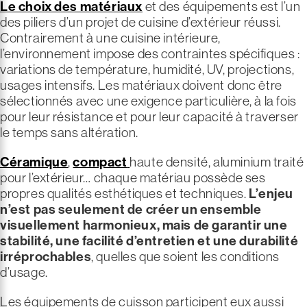
Le choix des matériaux
et des équipements est l’un
des piliers d’un projet de cuisine d’extérieur réussi.
Contrairement à une cuisine intérieure,
l’environnement impose des contraintes spécifiques :
variations de température, humidité, UV, projections,
usages intensifs. Les matériaux doivent donc être
sélectionnés avec une exigence particulière, à la fois
pour leur résistance et pour leur capacité à traverser
le temps sans altération.
Céramique
,
compact
haute densité, aluminium traité
pour l’extérieur… chaque matériau possède ses
propres qualités esthétiques et techniques.
L’enjeu
n’est pas seulement de créer un ensemble
visuellement harmonieux, mais de garantir une
stabilité, une facilité d’entretien et une durabilité
irréprochables
, quelles que soient les conditions
d’usage.
Les équipements de cuisson participent eux aussi