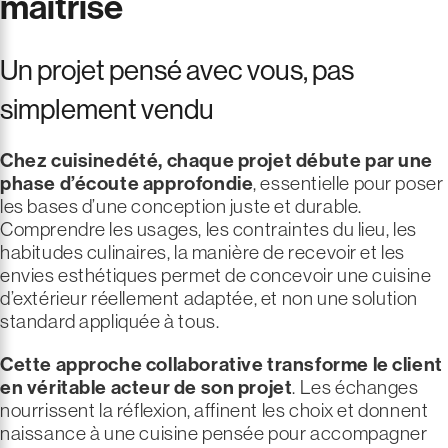
maîtrisé
Un projet pensé avec vous, pas
simplement vendu
Chez cuisinedété, chaque projet débute par une
phase d’écoute approfondie
, essentielle pour poser
les bases d’une conception juste et durable.
Comprendre les usages, les contraintes du lieu, les
habitudes culinaires, la manière de recevoir et les
envies esthétiques permet de concevoir une cuisine
d’extérieur réellement adaptée, et non une solution
standard appliquée à tous.
Cette approche collaborative transforme le client
en véritable acteur de son projet
. Les échanges
nourrissent la réflexion, affinent les choix et donnent
naissance à une cuisine pensée pour accompagner