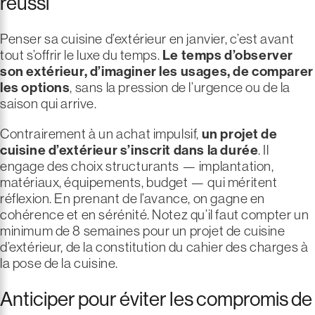
réussi
Penser sa cuisine d’extérieur en janvier, c’est avant
tout s’offrir le luxe du temps.
Le temps d’observer
son extérieur, d’imaginer les usages, de comparer
les options
, sans la pression de l’urgence ou de la
saison qui arrive.
Contrairement à un achat impulsif,
un projet de
cuisine d’extérieur s’inscrit dans la durée
. Il
engage des choix structurants — implantation,
matériaux, équipements, budget — qui méritent
réflexion. En prenant de l’avance, on gagne en
cohérence et en sérénité. Notez qu’il faut compter un
minimum de 8 semaines pour un projet de cuisine
d’extérieur, de la constitution du cahier des charges à
la pose de la cuisine.
Anticiper pour éviter les compromis de