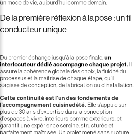
un mode de vie, aujourd’hui comme demain.
De la première réflexion à la pose : un fil
conducteur unique
Du premier échange jusqu’à la pose finale,
un
interlocuteur dédié accompagne chaque projet
.
Il
assure la cohérence globale des choix, la fluidité du
processus et la maîtrise de chaque étape, qu’il
s’agisse de conception, de fabrication ou d’installation.
Cette continuité est l’un des fondements de
l’accompagnement cuisinedété.
Elle s’appuie sur
plus de 30 ans d’expertise dans la conception
d’espaces à vivre, intérieurs comme extérieurs, et
garantit une expérience sereine, structurée et
parfaitement maîtrisée. Un projet mené sans rupture,