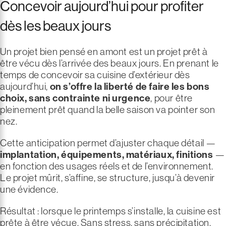
Concevoir aujourd’hui pour profiter
dès les beaux jours
Un projet bien pensé en amont est un projet prêt à
être vécu dès l’arrivée des beaux jours. En prenant le
temps de concevoir sa cuisine d’extérieur dès
aujourd’hui,
on s’offre la liberté de faire les bons
choix, sans contrainte ni urgence
, pour être
pleinement prêt quand la belle saison va pointer son
nez.
Cette anticipation permet d’ajuster chaque détail —
implantation, équipements, matériaux, finitions
—
en fonction des usages réels et de l’environnement.
Le projet mûrit, s’affine, se structure, jusqu’à devenir
une évidence.
Résultat : lorsque le printemps s’installe, la cuisine est
prête à être vécue. Sans stress, sans précipitation,