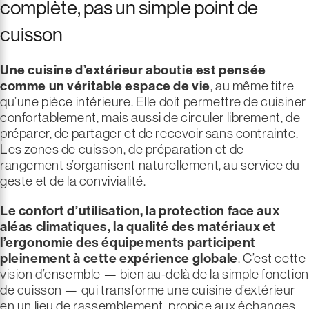
complète, pas un simple point de
cuisson
Une cuisine d’extérieur aboutie est pensée
comme un véritable espace de vie
, au même titre
qu’une pièce intérieure. Elle doit permettre de cuisiner
confortablement, mais aussi de circuler librement, de
préparer, de partager et de recevoir sans contrainte.
Les zones de cuisson, de préparation et de
rangement s’organisent naturellement, au service du
geste et de la convivialité.
Le confort d’utilisation, la protection face aux
aléas climatiques, la qualité des matériaux et
l’ergonomie des équipements participent
pleinement à cette expérience globale
. C’est cette
vision d’ensemble — bien au-delà de la simple fonction
de cuisson — qui transforme une cuisine d’extérieur
en un lieu de rassemblement, propice aux échanges