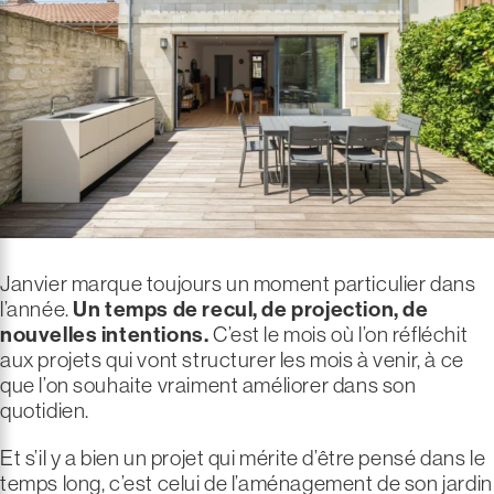
Janvier marque toujours un moment particulier dans
l’année.
Un temps de recul, de projection, de
nouvelles intentions.
C’est le mois où l’on réfléchit
aux projets qui vont structurer les mois à venir, à ce
que l’on souhaite vraiment améliorer dans son
quotidien.
Et s’il y a bien un projet qui mérite d’être pensé dans le
temps long, c’est celui de l’aménagement de son jardin