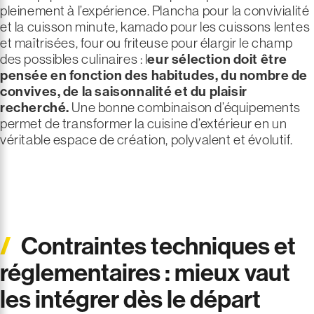
pleinement à l’expérience. Plancha pour la convivialité
et la cuisson minute, kamado pour les cuissons lentes
et maîtrisées, four ou friteuse pour élargir le champ
des possibles culinaires : l
eur sélection doit être
pensée en fonction des habitudes, du nombre de
convives, de la saisonnalité et du plaisir
recherché.
Une bonne combinaison d’équipements
permet de transformer la cuisine d’extérieur en un
véritable espace de création, polyvalent et évolutif.
Contraintes techniques et
réglementaires : mieux vaut
les intégrer dès le départ