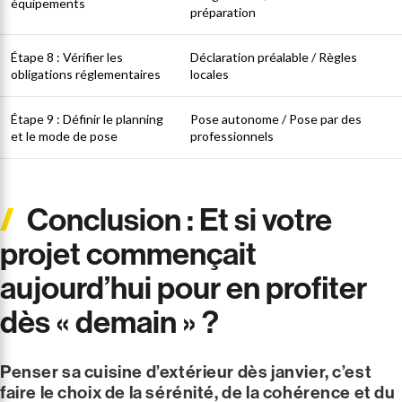
équipements
préparation
Étape 8 : Vérifier les
Déclaration préalable / Règles
obligations réglementaires
locales
Étape 9 : Définir le planning
Pose autonome / Pose par des
et le mode de pose
professionnels
Conclusion : Et si votre
projet commençait
aujourd’hui pour en profiter
dès « demain » ?
Penser sa cuisine d’extérieur dès janvier, c’est
faire le choix de la sérénité, de la cohérence et du