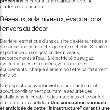
processus
et garantit une réalisation sereine,
conforme et pérenne.
Réseaux, sols, niveaux, évacuations :
l’envers du décor
Derrière l’esthétique d’une cuisine d’extérieur réussie
se cache une base technique irréprochable. Stabilité
et portance du sol, gestion des niveaux,
raccordements à l’eau, à l’électricité ou au gaz,
évacuation des eaux usées, ventilation des
équipements : chaque élément doit être parfaitement
maîtrisé.
Ces aspects, souvent invisibles une fois le projet
abouti, conditionnent pourtant la sécurité des
installations, la durabilité des matériaux et le confort
d’utilisation au quotidien.
Une conception sérieuse
et anticipée de cette “infrastructure” garantit une