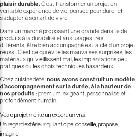
plaisir durable.
C’est transformer un projet en
véritable expérience de vie, pensée pour durer et
s’adapter à son art de vivre.
Dans un marché proposant une grande densité de
produits à la durabilité et aux usages très
différents, être bien accompagné est la clé d’un projet
réussi. C’est ce qui évite les mauvaises surprises, les
matériaux qui vieillissent mal, les implantations peu
pratiques ou les choix techniques hasardeux.
Chez cuisinedété,
nous avons construit un modèle
d’accompagnement sur la durée, à la hauteur de
nos produits
: premium, exigeant, personnalisé et
profondément humain.
Votre projet mérite un expert, un vrai.
Un regard extérieur qui anticipe, conseille, propose,
imagine