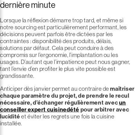
dernière minute
Lorsque la réflexion démarre trop tard, et même si
notre sourcing est particulièrement performant, les
décisions peuvent parfois être dictées par les
contraintes : disponibilité des produits, délais,
solutions par défaut. Cela peut conduire à des
compromis sur l’ergonomie, l’implantation ou les
usages. D’autant que l’impatience peut nous gagner,
tant l’envie d’en profiter le plus vite possible est
grandissante.
Anticiper dès janvier permet au contraire de
maîtriser
chaque paramètre du projet, de prendre le recul
nécessaire, d’échanger régulièrement avec
un
conseiller expert cuisinedété
pour arbitrer avec
lucidité
et éviter les regrets une fois la cuisine
installée.