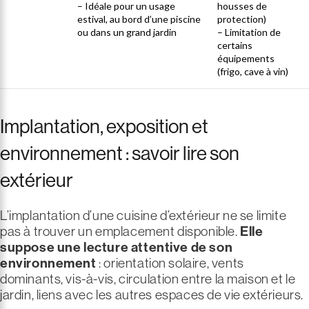
– Idéale pour un usage
housses de
estival, au bord d’une piscine
protection)
ou dans un grand jardin
– Limitation de
certains
équipements
(frigo, cave à vin)
Implantation, exposition et
environnement : savoir lire son
extérieur
L’implantation d’une cuisine d’extérieur ne se limite
pas à trouver un emplacement disponible.
Elle
suppose une lecture attentive de son
environnement
: orientation solaire, vents
dominants, vis-à-vis, circulation entre la maison et le
jardin, liens avec les autres espaces de vie extérieurs.