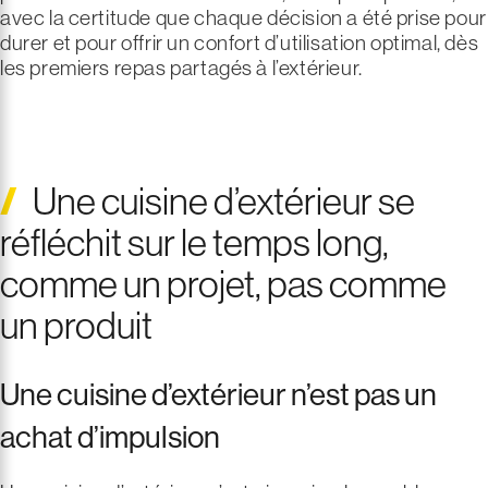
avec la certitude que chaque décision a été prise pour
durer et pour offrir un confort d’utilisation optimal, dès
les premiers repas partagés à l’extérieur.
Une cuisine d’extérieur se
réfléchit sur le temps long,
comme un projet, pas comme
un produit
Une cuisine d’extérieur n’est pas un
achat d’impulsion