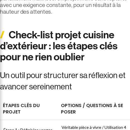
avec une exigence constante, pour un résultat à la
hauteur des attentes.
Check-list projet cuisine
d’extérieur : les étapes clés
pour ne rien oublier
Un outil pour structurer sa réflexion et
avancer sereinement
ÉTAPES CLÉS DU
OPTIONS / QUESTIONS À SE
PROJET
POSER
Véritable pièce à vivre / Utilisation 4
Étape 1 : Définir les usages