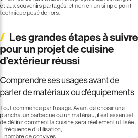
et aux souvenirs partagés, et non en un simple point
technique posé dehors.
Les grandes étapes à suivre
pour un projet de cuisine
d’extérieur réussi
Comprendre ses usages avant de
parler de matériaux ou d’équipements
Tout commence par l’usage. Avant de choisir une
plancha, un barbecue ou un matériau, il est essentiel
de définir comment la cuisine sera réellement utilisée :
– fréquence d’utilisation,
– nombre de convives,