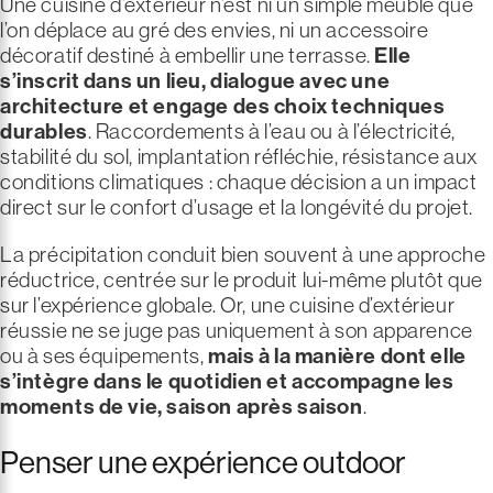
Une cuisine d’extérieur n’est ni un simple meuble que
l’on déplace au gré des envies, ni un accessoire
décoratif destiné à embellir une terrasse.
Elle
s’inscrit dans un lieu, dialogue avec une
architecture et engage des choix techniques
durables
. Raccordements à l’eau ou à l’électricité,
stabilité du sol, implantation réfléchie, résistance aux
conditions climatiques : chaque décision a un impact
direct sur le confort d’usage et la longévité du projet.
La précipitation conduit bien souvent à une approche
réductrice, centrée sur le produit lui-même plutôt que
sur l’expérience globale. Or, une cuisine d’extérieur
réussie ne se juge pas uniquement à son apparence
ou à ses équipements,
mais à la manière dont elle
s’intègre dans le quotidien et accompagne les
moments de vie, saison après saison
.
Penser une expérience outdoor