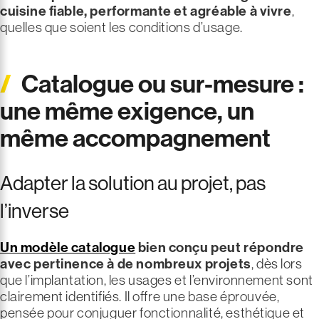
cuisine fiable, performante et agréable à vivre
,
quelles que soient les conditions d’usage.
Catalogue ou sur-mesure :
une même exigence, un
même accompagnement
Adapter la solution au projet, pas
l’inverse
Un modèle catalogue
bien conçu peut répondre
avec pertinence à de nombreux projets
, dès lors
que l’implantation, les usages et l’environnement sont
clairement identifiés. Il offre une base éprouvée,
pensée pour conjuguer fonctionnalité, esthétique et