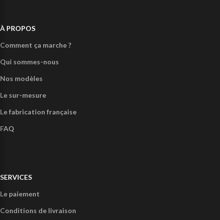
À PROPOS
Comment ça marche ?
Qui sommes-nous
Nos modèles
Le sur-mesure
Le fabrication française
FAQ
SERVICES
Le paiement
Conditions de livraison