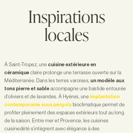
Inspirations
locales
À Saint-Tropez, une
cuisine extérieure en
céramique
claire prolonge une terrasse ouverte sur la
Méditerranée. Dans les terres varoises,
un modèle aux
tons pierre et sable
accompagne une bastide entourée
d’oliviers et de lavandes. À Hyères, une
implantation
contemporaine sous pergola
bioclimatique permet de
profiter pleinement des espaces extérieurs tout au long
de la saison. Entre mer et Provence, les cuisines
cuisinedété s’intègrent avec élégance à des