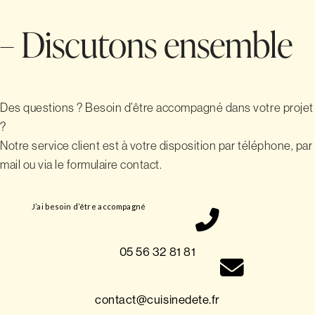
– Discutons ensemble
Des questions ? Besoin d’être accompagné dans votre projet
?
Notre service client est à votre disposition par téléphone, par
mail ou via le formulaire contact.
J’ai besoin d’être accompagné
05 56 32 81 81
contact@cuisinedete.fr