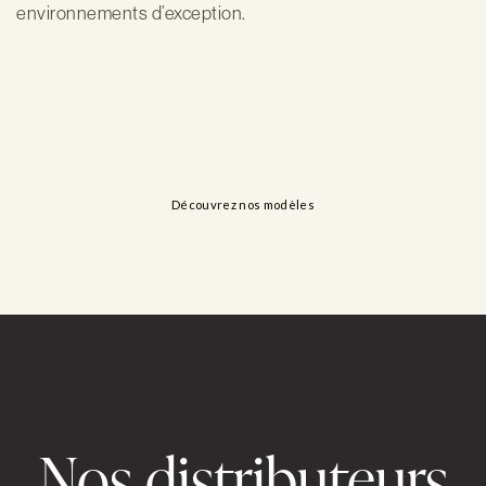
environnements d’exception.
Découvrez nos modèles
Nos distributeurs