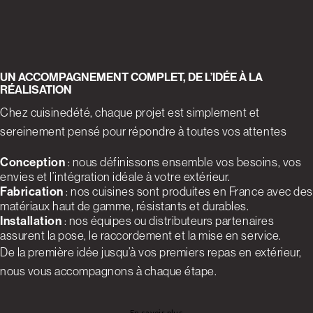
UN ACCOMPAGNEMENT COMPLET, DE L’IDÉE À LA
RÉALISATION
Chez cuisinedété, chaque projet est simplement et
sereinement pensé pour répondre à toutes vos attentes
Conception
: nous définissons ensemble vos besoins, vos
envies et l’intégration idéale à votre extérieur.
Fabrication
: nos cuisines sont produites en France avec des
matériaux haut de gamme, résistants et durables.
Installation
: nos équipes ou distributeurs partenaires
assurent la pose, le raccordement et la mise en service.
De la première idée jusqu’à vos premiers repas en extérieur,
nous vous accompagnons à chaque étape.
En savoir plus