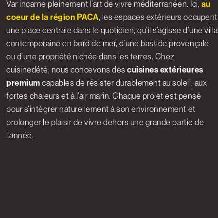
Var incarne pleinement l’art de vivre méditerranéen. Ici,
au
coeur de la région PACA
, les espaces extérieurs occupent
une place centrale dans le quotidien, qu’il s’agisse d’une villa
contemporaine en bord de mer, d’une bastide provençale
ou d’une propriété nichée dans les terres. Chez
cuisinedété, nous concevons des
cuisines extérieures
premium
capables de résister durablement au soleil, aux
fortes chaleurs et à l’air marin. Chaque projet est pensé
pour s’intégrer naturellement à son environnement et
prolonger le plaisir de vivre dehors une grande partie de
l’année.