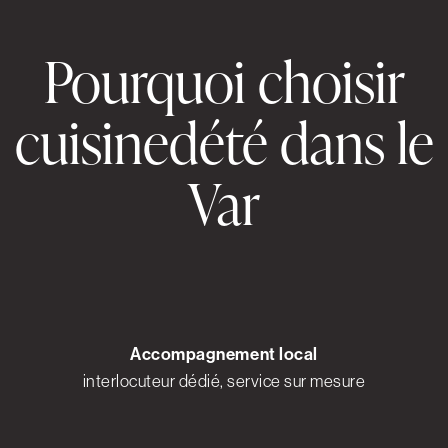
Pourquoi choisir
cuisinedété dans le
Var
Accompagnement local
interlocuteur dédié, service sur mesure