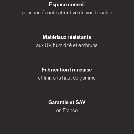
Espace conseil
pour une écoute attentive de vos besoins
Matériaux résistants
aux UV, humidité et embruns
Fabrication française
et finitions haut de gamme
Garantie et SAV
en France