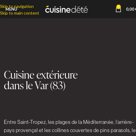
Skip to navigation
0
MENU
0,00
Skip to main content
Cuisine extérieure
dans le Var (83)
Entre Saint-Tropez, les plages de la Méditerranée, l’arrière-
pays provençal et les collines couvertes de pins parasols, le