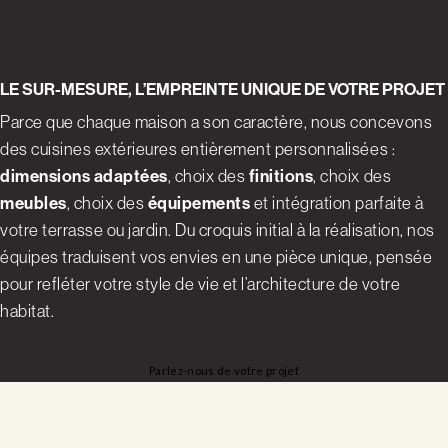
LE SUR-MESURE, L’EMPREINTE UNIQUE DE VOTRE PROJET
Parce que chaque maison a son caractère, nous concevons
des cuisines extérieures entièrement personnalisées :
dimensions adaptées
, choix des
finitions
, choix des
meubles
, choix des
équipements
et intégration parfaite à
votre terrasse ou jardin. Du croquis initial à la réalisation, nos
équipes traduisent vos envies en une pièce unique, pensée
pour refléter votre style de vie et l’architecture de votre
habitat.
Parlez-nous de votre projet