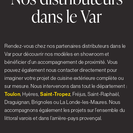
dans le Var
Rendez-vous chez nos partenaires distributeurs dans le
Var pour découvrir nos modèles en showroom et
bénéficier d’un accompagnement de proximité. Vous
pouvez également nous contacter directement pour
imaginer votre projet de cuisine extérieure complète ou
sur mesure. Nous intervenons dans tout le département :
Toulon
, Hyères,
Saint-Tropez
, Fréjus, Saint-Raphaël,
Draguignan, Brignoles ou La Londe-les-Maures. Nous
accompagnons également les projets sur l’ensemble du
littoral varois et dans l’arrière-pays provençal.