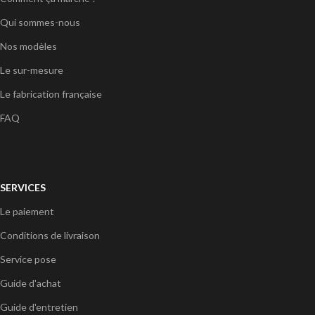
Qui sommes-nous
Nos modèles
Le sur-mesure
Le fabrication française
FAQ
SERVICES
Le paiement
Conditions de livraison
Service pose
Guide d'achat
Guide d'entretien