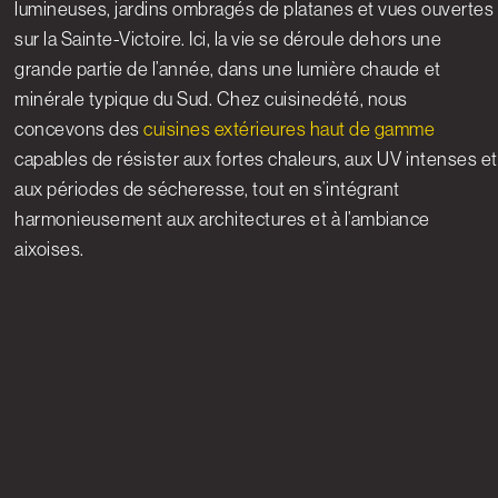
lumineuses, jardins ombragés de platanes et vues ouvertes
sur la Sainte-Victoire. Ici, la vie se déroule dehors une
grande partie de l’année, dans une lumière chaude et
minérale typique du Sud. Chez cuisinedété, nous
concevons des
cuisines extérieures haut de gamme
capables de résister aux fortes chaleurs, aux UV intenses et
aux périodes de sécheresse, tout en s’intégrant
harmonieusement aux architectures et à l’ambiance
aixoises.