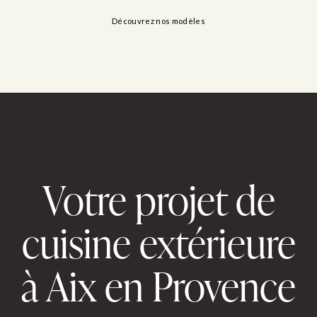
Découvrez nos modèles
Votre projet de
cuisine extérieure
à Aix en Provence