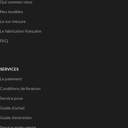
Qui sommes-nous
Nos modèles
Le sur-mesure
Le fabrication française
FAQ
SERVICES
Le paiement
Conditions de livraison
Service pose
Guide d'achat
Guide d'entretien
Service après-vente