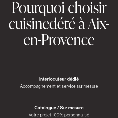
Pourquoi choisir
cuisinedété à Aix-
en-Provence
Interlocuteur dédié
Accompagnement et service sur mesure
Catalogue / Sur mesure
Votre projet 100% personnalisé