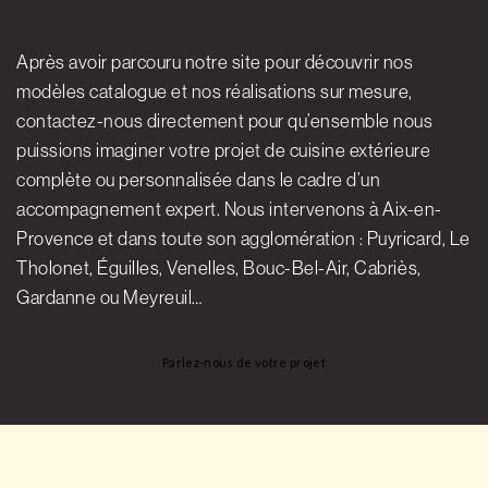
Après avoir parcouru notre site pour découvrir nos
modèles catalogue et nos réalisations sur mesure,
contactez-nous directement pour qu’ensemble nous
puissions imaginer votre projet de cuisine extérieure
complète ou personnalisée dans le cadre d’un
accompagnement expert. Nous intervenons à Aix-en-
Provence et dans toute son agglomération : Puyricard, Le
Tholonet, Éguilles, Venelles, Bouc-Bel-Air, Cabriès,
Gardanne ou Meyreuil…
Parlez-nous de votre projet