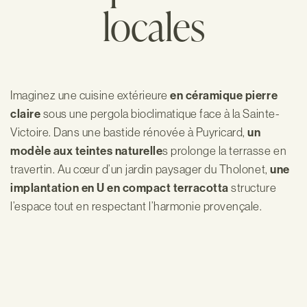
locales
Imaginez une cuisine extérieure
en céramique pierre
claire
sous une pergola bioclimatique face à la Sainte-
Victoire. Dans une bastide rénovée à Puyricard,
un
modèle aux teintes naturelle
s prolonge la terrasse en
travertin. Au cœur d’un jardin paysager du Tholonet,
une
implantation en U
en compact terracotta
structure
l’espace tout en respectant l’harmonie provençale.