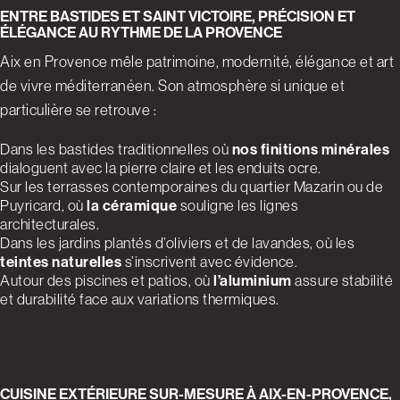
ENTRE BASTIDES ET SAINT VICTOIRE, PRÉCISION ET
ÉLÉGANCE AU RYTHME DE LA PROVENCE
Aix en Provence mêle patrimoine, modernité, élégance et art
de vivre méditerranéen. Son atmosphère si unique et
particulière se retrouve :
Dans les bastides traditionnelles où
nos finitions minérales
dialoguent avec la pierre claire et les enduits ocre.
Sur les terrasses contemporaines du quartier Mazarin ou de
Puyricard, où
la céramique
souligne les lignes
architecturales.
Dans les jardins plantés d’oliviers et de lavandes, où les
teintes naturelles
s’inscrivent avec évidence.
Autour des piscines et patios, où
l’aluminium
assure stabilité
et durabilité face aux variations thermiques.
CUISINE EXTÉRIEURE SUR-MESURE À AIX-EN-PROVENCE,