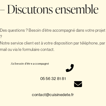
– Discutons ensemble
Des questions ? Besoin d’être accompagné dans votre projet
?
Notre service client est à votre disposition par téléphone, par
mail ou via le formulaire contact.
J’ai besoin d’être accompagné
05 56 32 81 81
contact@cuisinedete.fr