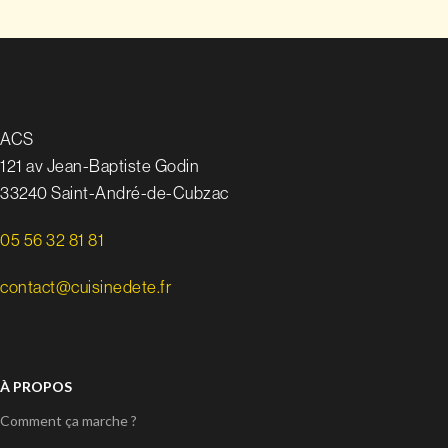
ACS
121 av Jean-Baptiste Godin
33240 Saint-André-de-Cubzac
05 56 32 81 81
contact@cuisinedete.fr
À PROPOS
Comment ça marche ?