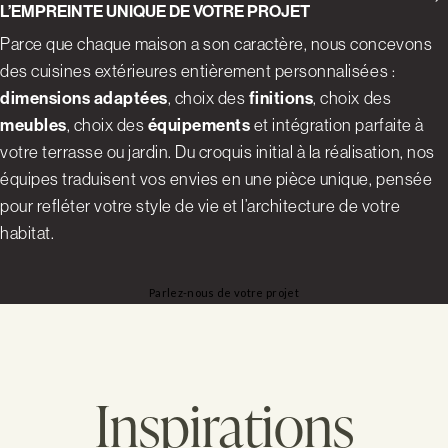
L’EMPREINTE UNIQUE DE VOTRE PROJET
Parce que chaque maison a son caractère, nous concevons
des cuisines extérieures entièrement personnalisées :
dimensions adaptées
, choix des
finitions
, choix des
meubles
, choix des
équipements
et intégration parfaite à
votre terrasse ou jardin. Du croquis initial à la réalisation, nos
équipes traduisent vos envies en une pièce unique, pensée
pour refléter votre style de vie et l’architecture de votre
habitat.
Parlez-nous de votre projet
Inspirations