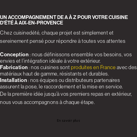
UN ACCOMPAGNEMENT DE A À Z POUR VOTRE CUISINE
D’ÉTÉ À AIX-EN-PROVENCE
Chez cuisinedété, chaque projet est simplement et
sereinement pensé pour répondre à toutes vos attentes
Conception
: nous définissons ensemble vos besoins, vos
envies et l’intégration idéale à votre extérieur.
Fabrication
: nos cuisines sont
produites en France
avec des
matériaux haut de gamme, résistants et durables.
Installation
: nos équipes ou distributeurs partenaires
assurent la pose, le raccordement et la mise en service.
De la première idée jusqu’à vos premiers repas en extérieur,
nous vous accompagnons à chaque étape.
En savoir plus