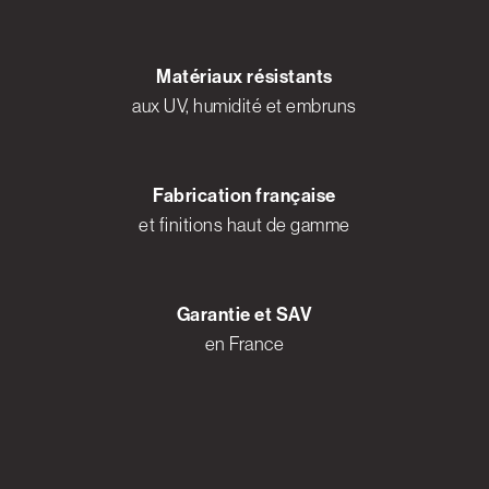
Matériaux résistants
aux UV, humidité et embruns
Fabrication française
et finitions haut de gamme
Garantie et SAV
en France