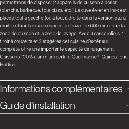
permettrons de disposer 2 appareils de cuisson à poser
(plancha, barbecue, four pizza, etc.) La cuve évier en inox est
placée tout à gauche (ou à tout à droite dans la version eau à
droite) offrant ainsi un espace de travail de 600 mm entre la
zone de cuisson et la zone de lavage. Avec 3 casseroliers, 1
tiroir à couverts et 2 étagères cet cuisine d’extérieur
complète offre une importante capacité de rangement.
Caissons 100% aluminium certifié Qualimarine®. Quincaillerie
Hettich.
Informations complémentaires
Guide d'installation