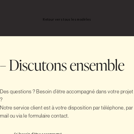
Retour vers tous les modèles
– Discutons ensemble
Des questions ? Besoin d’être accompagné dans votre projet
?
Notre service client est à votre disposition par téléphone, par
mail ou via le formulaire contact.
J’ai besoin d’être accompagné