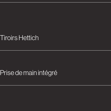
Tiroirs Hettich
Prise de main intégré