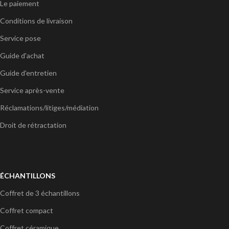
Le paiement
Conditions de livraison
Service pose
Guide d'achat
Guide d'entretien
Service après-vente
Réclamations/litiges/médiation
Droit de rétractation
ÉCHANTILLONS
Coffret de 3 échantillons
Coffret compact
Coffret céramique