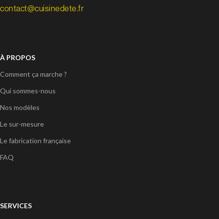
contact@cuisinedete.fr
À PROPOS
Comment ça marche ?
Qui sommes-nous
Nos modèles
Le sur-mesure
Le fabrication française
FAQ
SERVICES