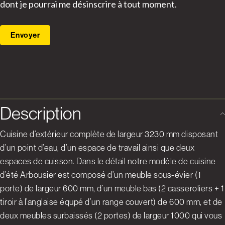
dont je pourrai me désinscrire à tout moment.
Envoyer
Description
Cuisine d’extérieur complète de largeur 3230 mm disposant
d’un point d’eau, d’un espace de travail ainsi que deux
espaces de cuisson. Dans le détail notre modèle de cuisine
d’été Arbousier est composé d’un meuble sous-évier (1
porte) de largeur 600 mm, d’un meuble bas (2 casseroliers + 1
tiroir à l’anglaise équpé d’un range couvert) de 600 mm, et de
deux meubles surbaissés (2 portes) de largeur 1000 qui vous