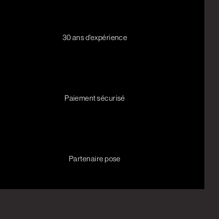
30 ans d’expérience
Paiement sécurisé
Partenaire pose