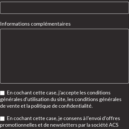
Informations complémentaires
En cochant cette case, j'accepte les conditions
générales d'utilisation du site, les conditions générales
de vente et la politique de confidentialité.
En cochant cette case, je consens à l’envoi d’offres
promotionnelles et de newsletters par la société ACS