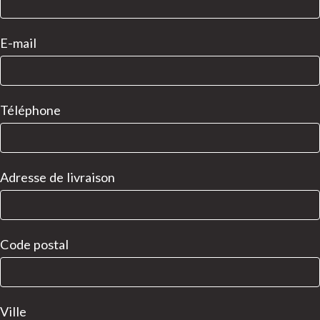
E-mail
Téléphone
Adresse de livraison
Code postal
Ville