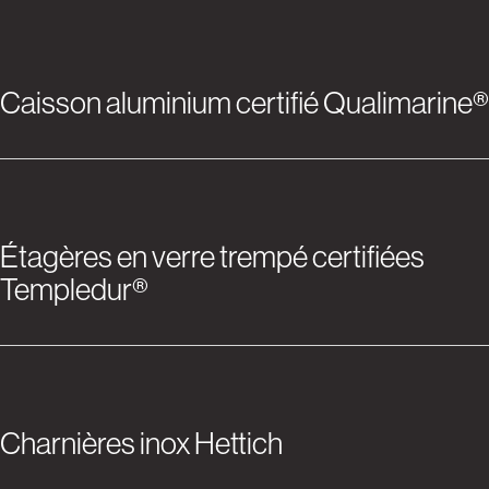
Caisson aluminium certifié Qualimarine®
Étagères en verre trempé certifiées
Templedur®
Charnières inox Hettich