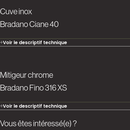
Cuve inox
Bradano Ciane 40
Voir le descriptif technique
Mitigeur chrome
Bradano Fino 316 XS
Voir le descriptif technique
Vous êtes intéressé(e) ?