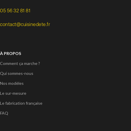
05 56 32 81 81
contact@cuisinedete.fr
À PROPOS
Comment ça marche ?
Qui sommes-nous
Nos modèles
Le sur-mesure
Le fabrication française
FAQ